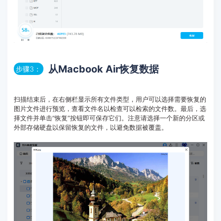
从Macbook Air恢复数据
步骤3：
扫描结束后，在右侧栏显示所有文件类型，用户可以选择需要恢复的
图片文件进行预览，查看文件名以检查可以检索的文件数。最后，选
择文件并单击“恢复”按钮即可保存它们。注意请选择一个新的分区或
外部存储硬盘以保留恢复的文件，以避免数据被覆盖。