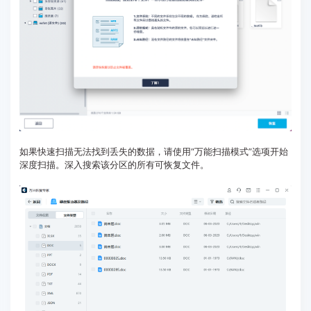
如果快速扫描无法找到丢失的数据，请使用“万能扫描模式”选项开始
深度扫描。深入搜索该分区的所有可恢复文件。