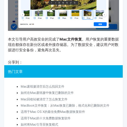
本文引导用户高效安全的完成了
Mac文件恢复
。用户恢复的重要数据
现在都保存在新分区或者外接存储器。为了数据安全，建议用户对数
据进行安全备份，避免再次丢失。
分享到：
热门文章
Mac废纸篓清空后怎么找回文件
如何在Mac废纸篓中恢复已删除的文件
Mac回收站被清空了怎么恢复文件
MacBook文件恢复：从Mac恢复已删除，格式化和已删除的文件
适用于Mac OS X的最佳免费Mac数据恢复软件
适用于Mac的十大免费数据恢复软件
如何将Mac引导至恢复模式