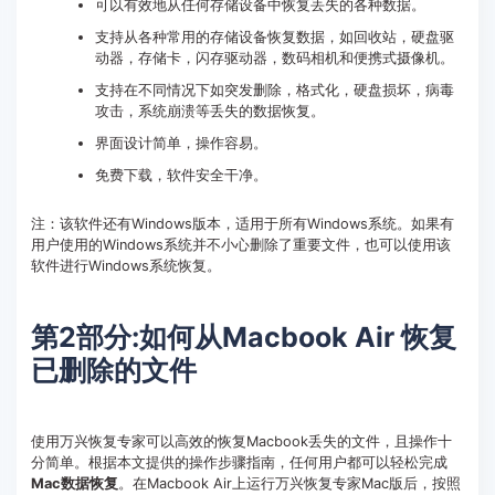
可以有效地从任何存储设备中恢复丢失的各种数据。
支持从各种常用的存储设备恢复数据，如回收站，硬盘驱
动器，存储卡，闪存驱动器，数码相机和便携式摄像机。
支持在不同情况下如突发删除，格式化，硬盘损坏，病毒
攻击，系统崩溃等丢失的数据恢复。
界面设计简单，操作容易。
免费下载，软件安全干净。
注：该软件还有Windows版本，适用于所有Windows系统。如果有
用户使用的Windows系统并不小心删除了重要文件，也可以使用该
软件进行Windows系统恢复。
第2部分:如何从Macbook Air 恢复
已删除的文件
使用万兴恢复专家可以高效的恢复Macbook丢失的文件，且操作十
分简单。根据本文提供的操作步骤指南，任何用户都可以轻松完成
Mac数据恢复
。在Macbook Air上运行万兴恢复专家Mac版后，按照