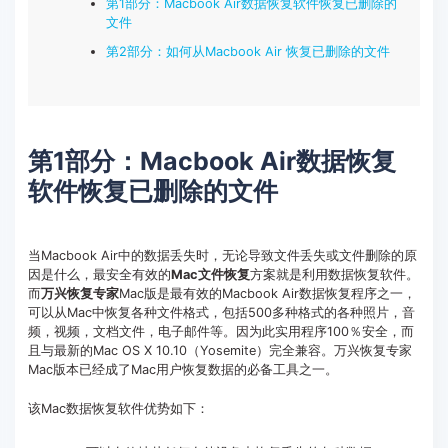
第1部分：Macbook Air数据恢复软件恢复已删除的
文件
第2部分：如何从Macbook Air 恢复已删除的文件
第1部分：Macbook Air数据恢复
软件恢复已删除的文件
当Macbook Air中的数据丢失时，无论导致文件丢失或文件删除的原
因是什么，最安全有效的
Mac文件恢复
方案就是利用数据恢复软件。
而
万兴恢复专家
Mac版是最有效的Macbook Air数据恢复程序之一，
可以从Mac中恢复各种文件格式，包括500多种格式的各种照片，音
频，视频，文档文件，电子邮件等。因为此实用程序100％安全，而
且与最新的Mac OS X 10.10（Yosemite）完全兼容。万兴恢复专家
Mac版本已经成了Mac用户恢复数据的必备工具之一。
该Mac数据恢复软件优势如下：