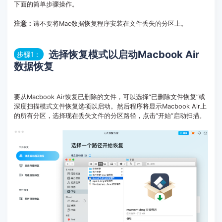
下面的简单步骤操作。
注意：
请不要将Mac数据恢复程序安装在文件丢失的分区上。
选择恢复模式以启动Macbook Air
步骤1：
数据恢复
要从Macbook Air恢复已删除的文件，可以选择“已删除文件恢复”或
深度扫描模式文件恢复选项以启动。然后程序将显示Macbook Air上
的所有分区，选择现在丢失文件的分区路径，点击“开始”启动扫描。