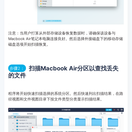
注意：当用户打算从外部存储设备恢复数据时，请确保该设备与
Macbook Air笔记本电脑连接良好。然后选择外接磁盘下的移动存储
磁盘选项开始扫描恢复。
扫描Macbook Air分区以查找丢失
步骤2：
的文件
程序将开始快速扫描选择的系统分区。然后快速列出扫描结果，在路
径视图和文件视图目录下按文件类型分类显示扫描结果。