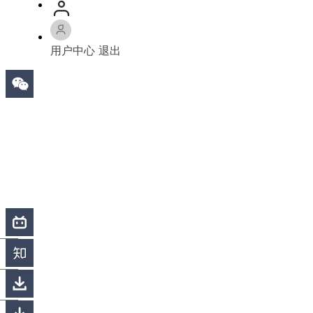
用户中心
退出