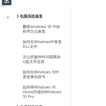
电脑系统修复
删除windows 10 中的
程序怎么恢复
如何在Windows中恢复
DLL文件
怎么把被WIN10隔离的
U盘文件还原
如何在Windows 10中
更改驱动器号
如何将Windows 10
Home升级到Windows
10 Pro