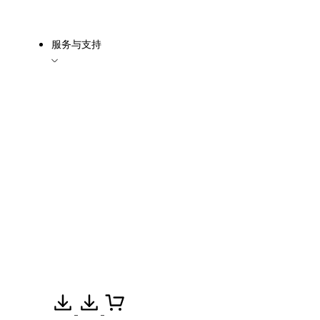
服务与支持