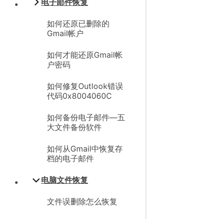
电子邮件恢复
如何还原已删除的
Gmail帐户
如何才能还原Gmail帐
户密码
如何修复Outlook错误
代码0x8004060C
如何备份电子邮件—五
大文件备份软件
如何从Gmail中恢复存
档的电子邮件
电脑文件恢复
文件误删除怎么恢复