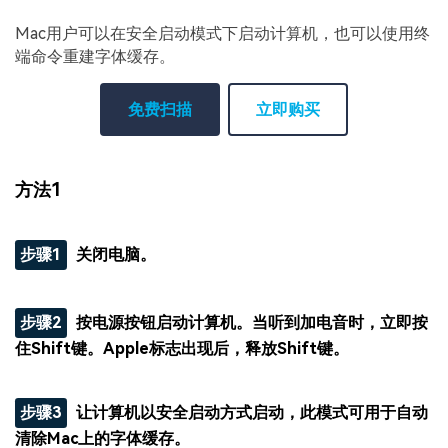
Mac用户可以在安全启动模式下启动计算机，也可以使用终
端命令重建字体缓存。
免费扫描
立即购买
方法1
步骤1
关闭电脑。
步骤2
按电源按钮启动计算机。当听到加电音时，立即按
住Shift键。Apple标志出现后，释放Shift键。
步骤3
让计算机以安全启动方式启动，此模式可用于自动
清除Mac上的字体缓存。