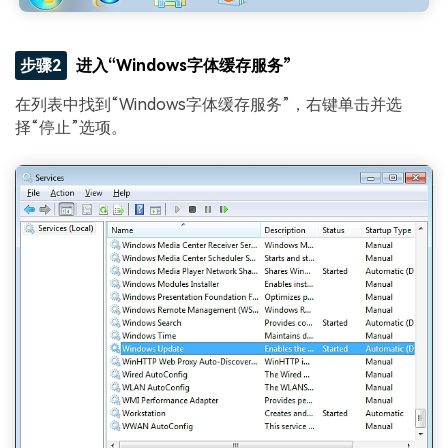
步骤2
进入“Windows字体缓存服务”
在列表中找到“Windows字体缓存服务”，右键单击并选
择“停止”选项。