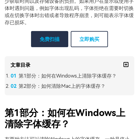
少获取时间以及存储设备的负担。如果用户在显示或使用字
体时遇到问题，例如字体出现乱码，字体拒绝在需要时切换
或在切换字体时出错或者导致程序崩溃，则可能表示字体缓
存已损坏。
免费扫描
立即购买
文章目录
第1部分：如何在Windows上清除字体缓存？
第2部分：如何清除Mac上的字体缓存？
第1部分：如何在Windows上
清除字体缓存？