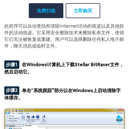
免费扫描
立即购买
此程序可以自动查找和清除Internet活动的痕迹以及其他软
件的活动痕迹。它采用安全擦除技术来擦除私有文件，使得
它们无法被恢复或重建。用户可以选择删除任何私人电子邮
件，聊天消息或临时文件。
步骤1
在Windows计算机上下载Stellar BitRaser文件，
然后启动它。
步骤2
单击“系统跟踪”部分以在Windows上启动清除字
体缓存。