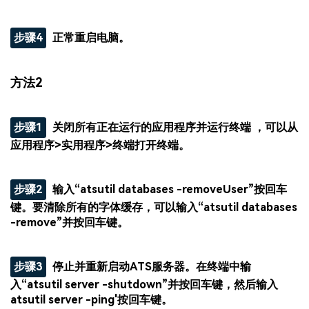
步骤4
正常重启电脑。
方法2
步骤1
关闭所有正在运行的应用程序并运行终端 ，可以从
应用程序>实用程序>终端打开终端。
步骤2
输入“atsutil databases -removeUser”按回车
键。要清除所有的字体缓存，可以输入“atsutil databases
-remove”并按回车键。
步骤3
停止并重新启动ATS服务器。在终端中输
入“atsutil server -shutdown”并按回车键，然后输入
atsutil server -ping'按回车键。