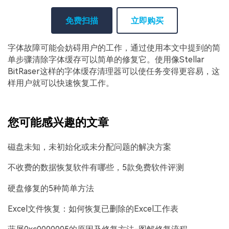
免费扫描
立即购买
字体故障可能会妨碍用户的工作，通过使用本文中提到的简
单步骤清除字体缓存可以简单的修复它。使用像Stellar
BitRaser这样的字体缓存清理器可以使任务变得更容易，这
样用户就可以快速恢复工作。
您可能感兴趣的文章
磁盘未知，未初始化或未分配问题的解决方案
不收费的数据恢复软件有哪些，5款免费软件评测
硬盘修复的5种简单方法
Excel文件恢复：如何恢复已删除的Excel工作表