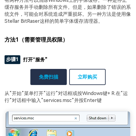
有两种方法可以清除Windows上的字体缓存。一种是停止
缓存服务并手动删除所有文件。但是，如果删除了错误的系
统文件，可能会对系统造成严重损坏。另一种方法是使用像
Stellar BitRaser这样的简单字体缓存清理器。
方法1（需要管理员权限）
步骤1
打开“服务”
免费扫描
立即购买
从“开始”菜单打开“运行”对话框或按Windows键+ R.在“运
行”对话框中输入“services.msc”并按Enter键