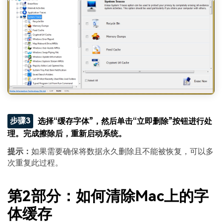
步骤3
选择“缓存字体”，然后单击“立即删除”按钮进行处
理。完成擦除后，重新启动系统。
提示：
如果需要确保将数据永久删除且不能被恢复，可以多
次重复此过程。
第2部分：如何清除Mac上的字
体缓存