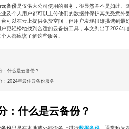
为
云备份
是仅供大公司使用的服务，很显然并不是如此。
企业及个人用户都可以上传他们的数据并保护其免受意外
平台可以在云上提供免费空间，但用户发现很难挑选到最
户更轻松地找到合适的云备份工具，本文列出了2024年
每个人都应该了解这些服务。
分：什么是云备份？
分：2024年最佳云备份服务
分：什么是云备份？
云备份
只是在本地或外部设备上进行
数据备份
。通常称为