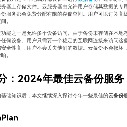
服务器上存储文件。云服务器由允许用户存储其数据的专
备份服务都会免费分配有限的存储空间。用户可以订阅高
空间。
佳功能之一是允许多个设备访问。由于备份未存储在本地
带任何设备。用户只需要一个稳定的互联网连接来访问这
储安全性高，用户不会丢失他们的数据。云备份不会损坏
影响。
分：2024年最佳云备份服务
的基础知识后，本文继续深入探讨今年一些最佳的
云备份
hPlan