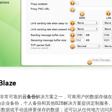
Blaze
e是非常可靠的
云备份
解决方案之一，可将用户的数据存储
为企业备份，个人备份和其他B2B解决方案提供定制服务
器数据或手动选择要保存的数据；还可以从任何地方访问其