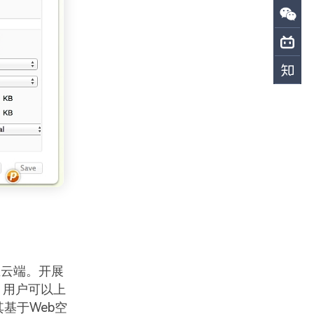
在云端。开展
。用户可以上
基于Web空