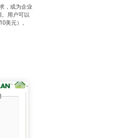
求，或为企业
据。用户可以
10美元）。