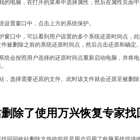
击我的电脑，在打开的菜单中选择属性，然后在属性页面中
系统设置窗口中，点击上方的系统保护。
保护窗口中，可以看到用户设置的多个系统还原时间点，此
文件被删除之前的系统还原时间点，然后点击还原和确定
作系统会按照用户选择的还原时间点重新启动电脑，并将电
态。
收站，选择需要还原的文件。此时该文件就会还原至被删除
站删除了使用万兴恢复专家找
原找回回收站删除文件的前提是用户启用了电脑系统提供