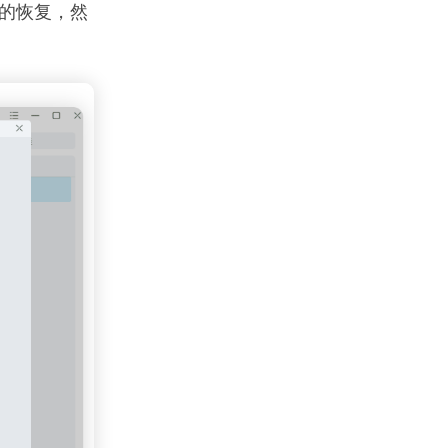
的恢复，然