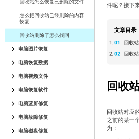
回收站怎么恢复已删除的文件
件呢？接下
怎么把回收站已经删除的内容
恢复
文章目录
回收站删除了怎么找回
回收站
电脑图片恢复
回收站
电脑恢复数据
电脑视频文件
回收
电脑恢复软件
电脑蓝屏修复
回收站对应
电脑故障修复
之前的某一
为：
电脑磁盘修复