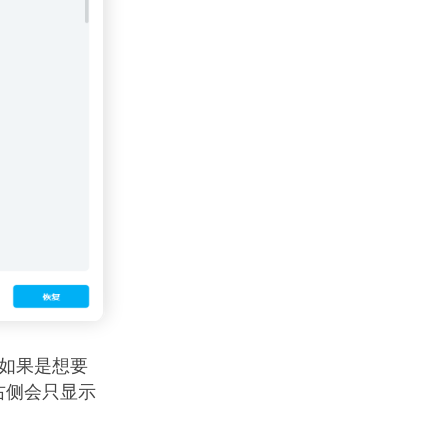
如果是想要
右侧会只显示