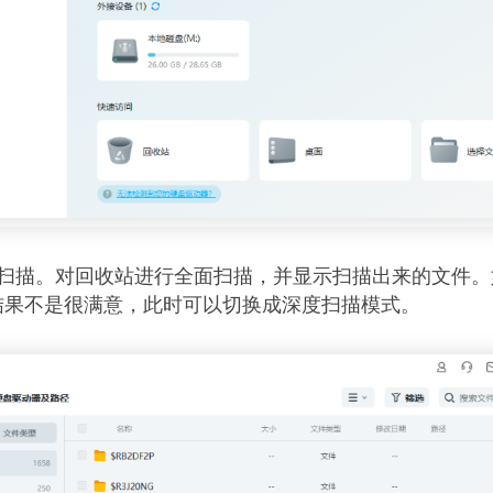
件扫描。对回收站进行全面扫描，并显示扫描出来的文件。
结果不是很满意，此时可以切换成深度扫描模式。