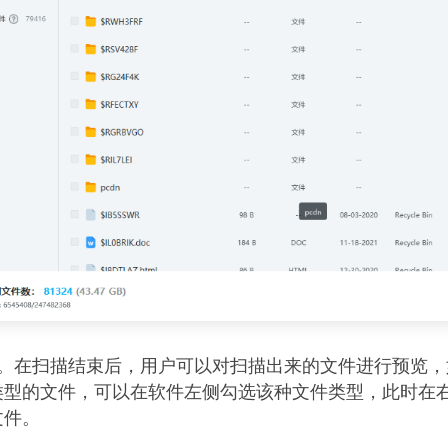
件。在扫描结束后，用户可以对扫描出来的文件进行预览，
类型的文件，可以在软件左侧勾选该种文件类型，此时在
文件。