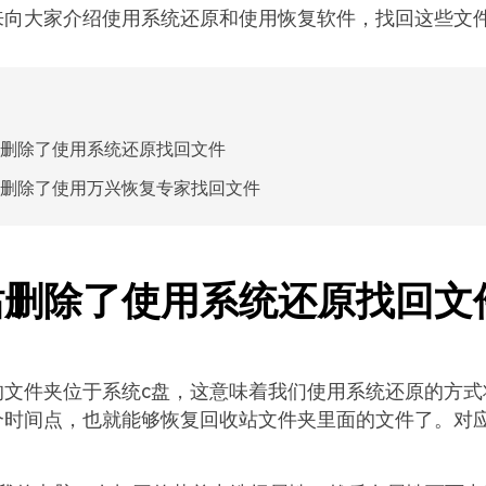
来向大家介绍使用系统还原和使用恢复软件，找回这些文
删除了使用系统还原找回文件
删除了使用万兴恢复专家找回文件
站删除了使用系统还原找回文
的文件夹位于系统c盘，这意味着我们使用系统还原的方式
个时间点，也就能够恢复回收站文件夹里面的文件了。对