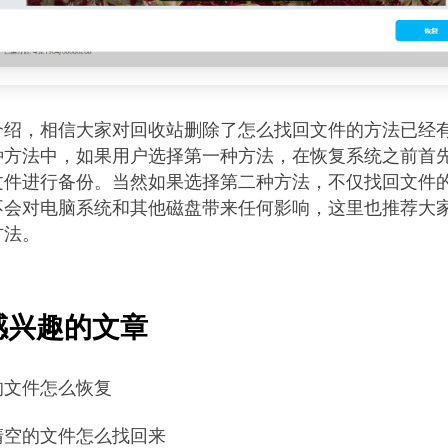
介绍，相信大家对回收站删除了怎么找回文件的方法已经
种方法中，如果用户选择第一种方法，在恢复系统之前首先
文件进行备份。当然如果选择第二种方法，不仅找回文件
不会对电脑系统和其他磁盘带来任何影响，这里也推荐大
方法。
感兴趣的文章
的文件怎么恢复
清空的文件怎么找回来