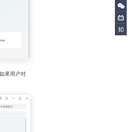
如果用户对