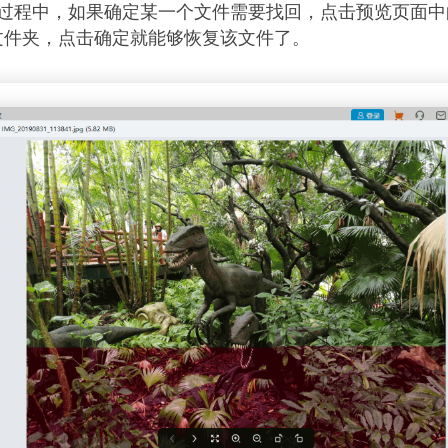
的过程中，如果确定某一个文件需要找回，点击预览页面中
文件夹，点击确定就能够恢复该文件了。