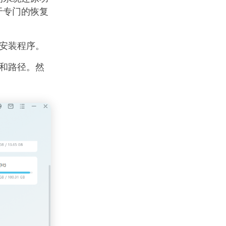
于专门的恢复
安装程序。
和路径。然