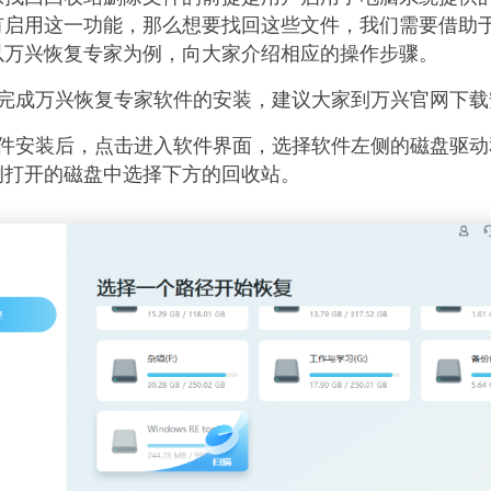
有启用这一功能，那么想要找回这些文件，我们需要借助
以万兴恢复专家为例，向大家介绍相应的操作步骤。
上完成万兴恢复专家软件的安装，建议大家到万兴官网下载
软件安装后，点击进入软件界面，选择软件左侧的磁盘驱动
侧打开的磁盘中选择下方的回收站。