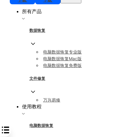
所有产品
数据恢复
电脑数据恢复专业版
电脑数据恢复Mac版
电脑数据恢复免费版
文件修复
万兴易修
使用教程
电脑数据恢复