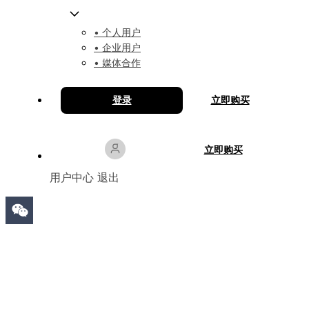
• 个人用户
• 企业用户
• 媒体合作
登录
立即购买
立即购买
用户中心
退出