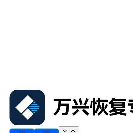
下载
下载