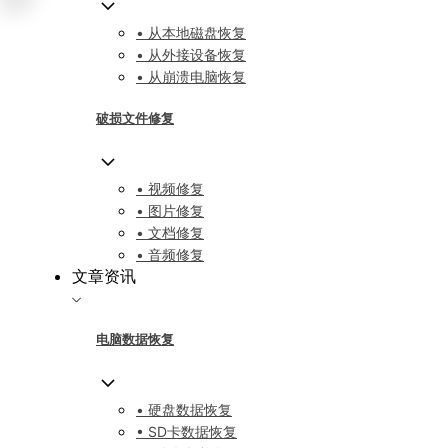
• 从本地磁盘恢复
• 从外接设备恢复
• 从崩溃电脑恢复
破损文件修复
• 视频修复
• 图片修复
• 文档修复
• 音频修复
文章资讯
电脑数据恢复
• 硬盘数据恢复
• SD卡数据恢复