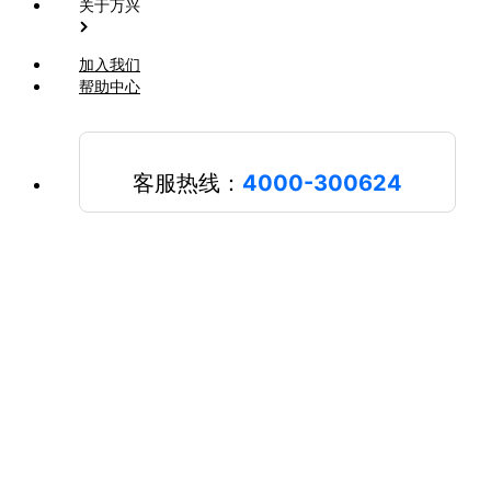
关于万兴
加入我们
帮助中心
客服热线：
4000-300624