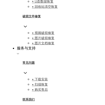
• U盘数据恢复
• 回收站清空恢复
破损文件修复
• 视频破损修复
• 图片破损修复
• 图片文档修复
服务与支持
常见问题
• 下载安装
• 扫描恢复
• 购买售后
联系我们