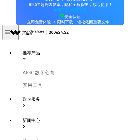
99.5%超高恢复率，隐私全程保护，放心使用！
免费下载
免费下载
安全认证
立即免费体验 → 限时下载，轻松救回重要文件！
推荐产品
AIGC数字创意
实用工具
政企服务
新闻中心