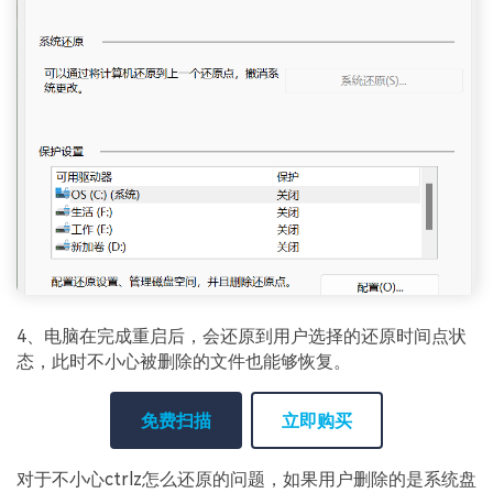
4、电脑在完成重启后，会还原到用户选择的还原时间点状
态，此时不小心被删除的文件也能够恢复。
免费扫描
立即购买
对于不小心ctrlz怎么还原的问题，如果用户删除的是系统盘