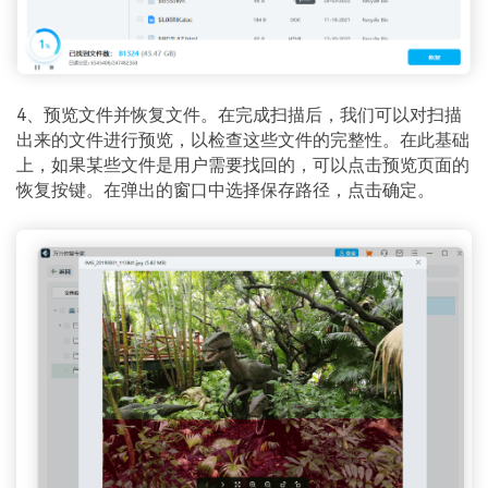
4、预览文件并恢复文件。在完成扫描后，我们可以对扫描
出来的文件进行预览，以检查这些文件的完整性。在此基础
上，如果某些文件是用户需要找回的，可以点击预览页面的
恢复按键。在弹出的窗口中选择保存路径，点击确定。