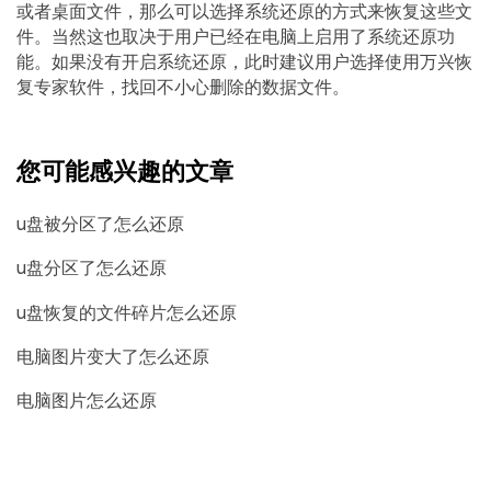
或者桌面文件，那么可以选择系统还原的方式来恢复这些文
件。当然这也取决于用户已经在电脑上启用了系统还原功
能。如果没有开启系统还原，此时建议用户选择使用万兴恢
复专家软件，找回不小心删除的数据文件。
您可能感兴趣的文章
u盘被分区了怎么还原
u盘分区了怎么还原
u盘恢复的文件碎片怎么还原
电脑图片变大了怎么还原
电脑图片怎么还原