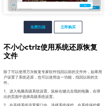
免费扫描
立即购买
不小心ctrlz使用系统还原恢复
文件
除了可以使用万兴恢复专家软件找回以前的文件外，如果用
户设置了系统还原，也可以使用这一功能，找回以前的文
件。
1、进入电脑高级系统设置。鼠标右键点击我的电脑，在弹
出的页面中选择高级系统设置。
2、在高级系统设置窗口中，选择系统保护。在系统保护窗