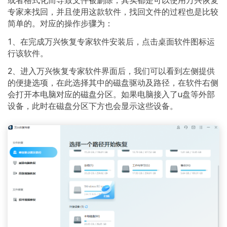
或者格式化而导致文件被删除，其实都是可以使用万兴恢复
专家来找回，并且使用这款软件，找回文件的过程也是比较
简单的。对应的操作步骤为：
1、在完成万兴恢复专家软件安装后，点击桌面软件图标运
行该软件。
2、进入万兴恢复专家软件界面后，我们可以看到左侧提供
的便捷选项，在此选择其中的磁盘驱动及路径，在软件右侧
会打开本电脑对应的磁盘分区。如果电脑接入了u盘等外部
设备，此时在磁盘分区下方也会显示这些设备。