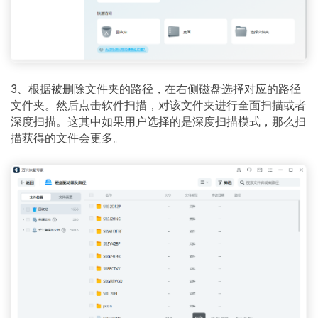
3、根据被删除文件夹的路径，在右侧磁盘选择对应的路径
文件夹。然后点击软件扫描，对该文件夹进行全面扫描或者
深度扫描。这其中如果用户选择的是深度扫描模式，那么扫
描获得的文件会更多。