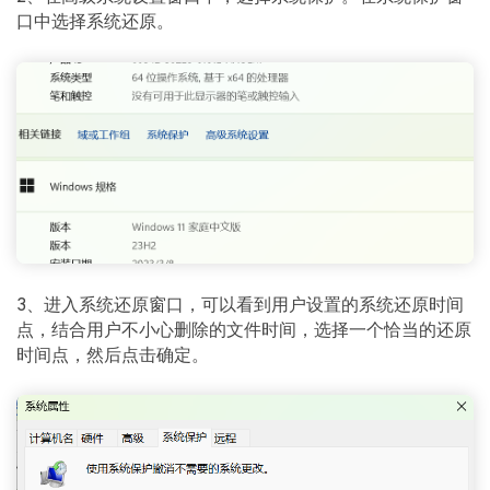
口中选择系统还原。
3、进入系统还原窗口，可以看到用户设置的系统还原时间
点，结合用户不小心删除的文件时间，选择一个恰当的还原
时间点，然后点击确定。