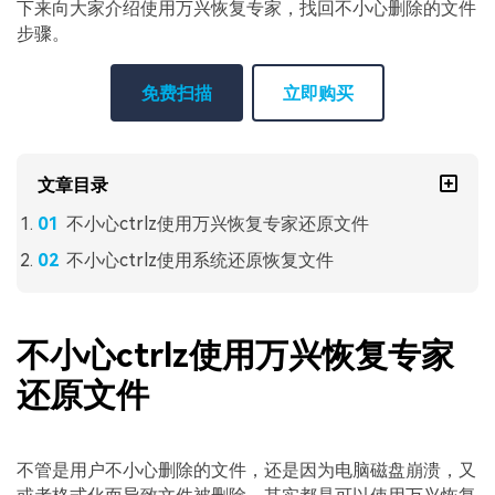
下来向大家介绍使用万兴恢复专家，找回不小心删除的文件
步骤。
免费扫描
立即购买
文章目录
不小心ctrlz使用万兴恢复专家还原文件
不小心ctrlz使用系统还原恢复文件
不小心ctrlz使用万兴恢复专家
还原文件
不管是用户不小心删除的文件，还是因为电脑磁盘崩溃，又