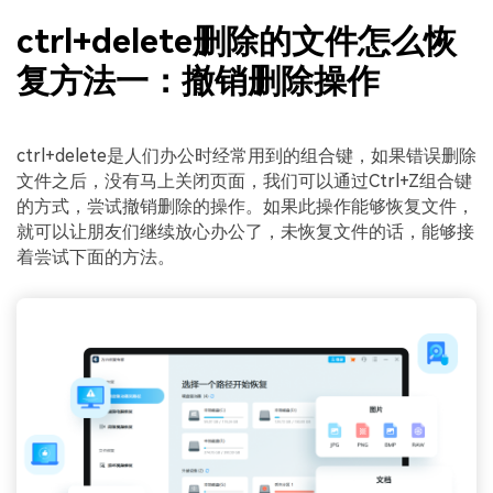
ctrl+delete删除的文件怎么恢
复方法一：撤销删除操作
ctrl+delete是人们办公时经常用到的组合键，如果错误删除
文件之后，没有马上关闭页面，我们可以通过Ctrl+Z组合键
的方式，尝试撤销删除的操作。如果此操作能够恢复文件，
就可以让朋友们继续放心办公了，未恢复文件的话，能够接
着尝试下面的方法。