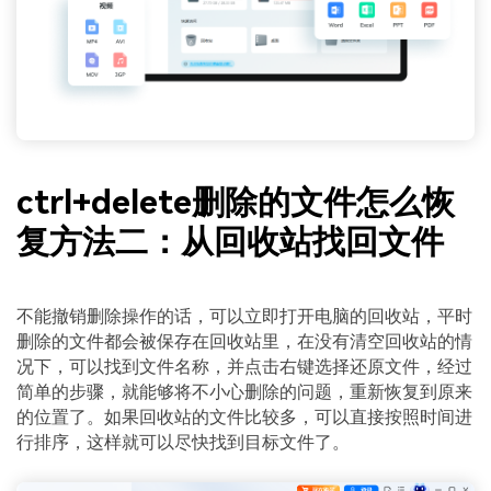
ctrl+delete删除的文件怎么恢
复方法二：从回收站找回文件
不能撤销删除操作的话，可以立即打开电脑的回收站，平时
删除的文件都会被保存在回收站里，在没有清空回收站的情
况下，可以找到文件名称，并点击右键选择还原文件，经过
简单的步骤，就能够将不小心删除的问题，重新恢复到原来
的位置了。如果回收站的文件比较多，可以直接按照时间进
行排序，这样就可以尽快找到目标文件了。