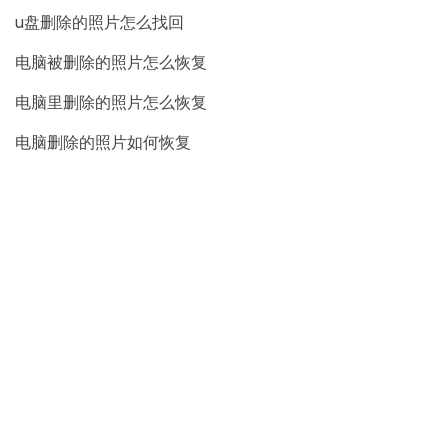
u盘删除的照片怎么找回
电脑被删除的照片怎么恢复
电脑里删除的照片怎么恢复
电脑删除的照片如何恢复