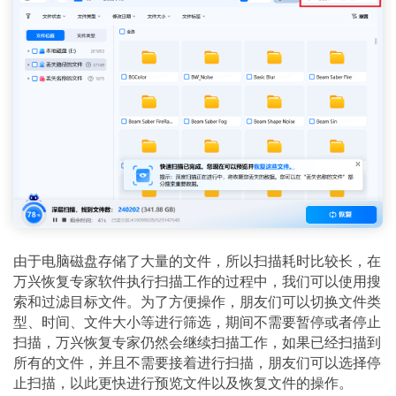
由于电脑磁盘存储了大量的文件，所以扫描耗时比较长，在
万兴恢复专家软件执行扫描工作的过程中，我们可以使用搜
索和过滤目标文件。为了方便操作，朋友们可以切换文件类
型、时间、文件大小等进行筛选，期间不需要暂停或者停止
扫描，万兴恢复专家仍然会继续扫描工作，如果已经扫描到
所有的文件，并且不需要接着进行扫描，朋友们可以选择停
止扫描，以此更快进行预览文件以及恢复文件的操作。