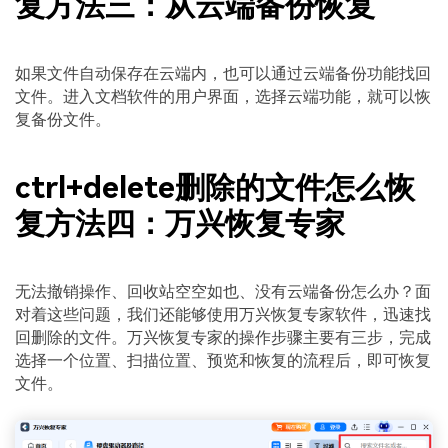
复方法三：从云端备份恢复
如果文件自动保存在云端内，也可以通过云端备份功能找回
文件。进入文档软件的用户界面，选择云端功能，就可以恢
复备份文件。
ctrl+delete删除的文件怎么恢
复方法四：万兴恢复专家
无法撤销操作、回收站空空如也、没有云端备份怎么办？面
对着这些问题，我们还能够使用万兴恢复专家软件，迅速找
回删除的文件。万兴恢复专家的操作步骤主要有三步，完成
选择一个位置、扫描位置、预览和恢复的流程后，即可恢复
文件。