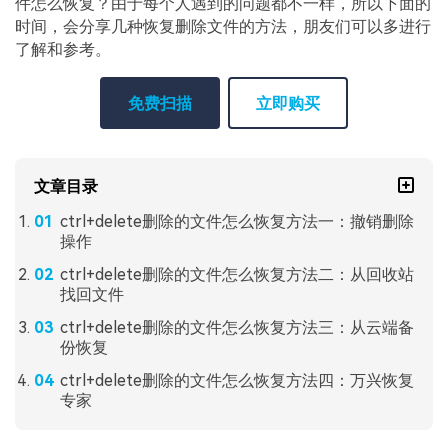
件怎么恢复？由于每个人遇到的问题都不一样，所以下面的
时间，会分享几种恢复删除文件的方法，朋友们可以多进行
了解和参考。
免费扫描
立即购买
文章目录
ctrl+delete删除的文件怎么恢复方法一：撤销删除
操作
ctrl+delete删除的文件怎么恢复方法二：从回收站
找回文件
ctrl+delete删除的文件怎么恢复方法三：从云端备
份恢复
ctrl+delete删除的文件怎么恢复方法四：万兴恢复
专家