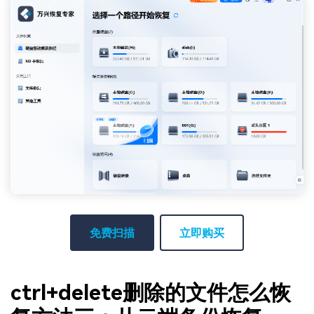
免费扫描
立即购买
ctrl+delete删除的文件怎么恢