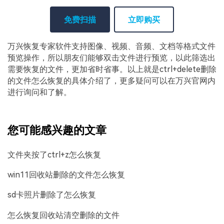
免费扫描
立即购买
万兴恢复专家软件支持图像、视频、音频、文档等格式文件
预览操作，所以朋友们能够双击文件进行预览，以此筛选出
需要恢复的文件，更加省时省事。以上就是ctrl+delete删除
的文件怎么恢复的具体介绍了，更多疑问可以在万兴官网内
进行询问和了解。
您可能感兴趣的文章
文件夹按了ctrl+z怎么恢复
win11回收站删除的文件怎么恢复
sd卡照片删除了怎么恢复
怎么恢复回收站清空删除的文件