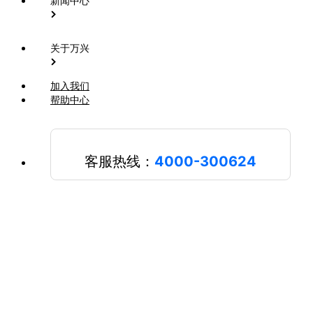
新闻中心
关于万兴
加入我们
帮助中心
客服热线：
4000-300624