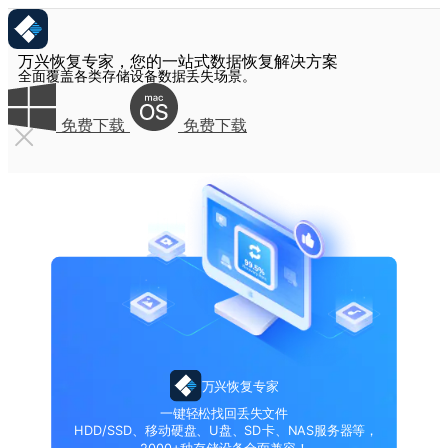
万兴恢复专家，您的一站式数据恢复解决方案
全面覆盖各类存储设备数据丢失场景。
免费下载
免费下载
万兴恢复专家
一键轻松找回丢失文件
HDD/SSD、移动硬盘、U盘、SD卡、NAS服务器等，