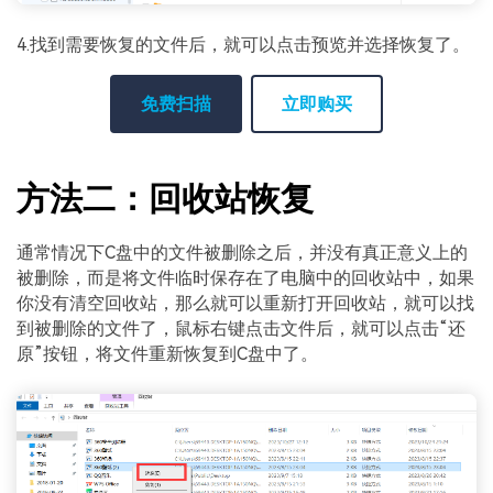
4.找到需要恢复的文件后，就可以点击预览并选择恢复了。
免费扫描
立即购买
方法二：回收站恢复
通常情况下C盘中的文件被删除之后，并没有真正意义上的
被删除，而是将文件临时保存在了电脑中的回收站中，如果
你没有清空回收站，那么就可以重新打开回收站，就可以找
到被删除的文件了，鼠标右键点击文件后，就可以点击“还
原”按钮，将文件重新恢复到C盘中了。