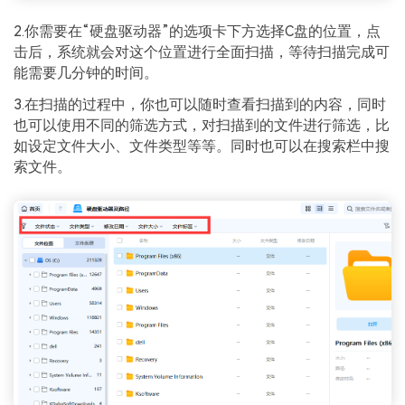
2.你需要在“硬盘驱动器”的选项卡下方选择C盘的位置，点
击后，系统就会对这个位置进行全面扫描，等待扫描完成可
能需要几分钟的时间。
3.在扫描的过程中，你也可以随时查看扫描到的内容，同时
也可以使用不同的筛选方式，对扫描到的文件进行筛选，比
如设定文件大小、文件类型等等。同时也可以在搜索栏中搜
索文件。