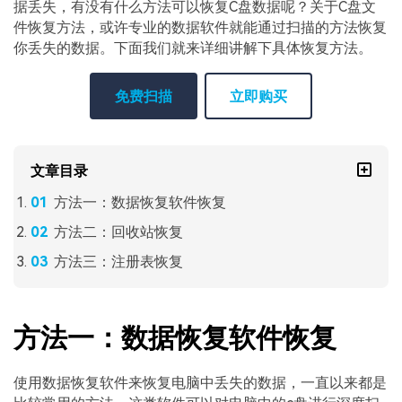
据丢失，有没有什么方法可以恢复C盘数据呢？关于C盘文
件恢复方法，或许专业的数据软件就能通过扫描的方法恢复
你丢失的数据。下面我们就来详细讲解下具体恢复方法。
免费扫描
立即购买
文章目录
方法一：数据恢复软件恢复
方法二：回收站恢复
方法三：注册表恢复
方法一：数据恢复软件恢复
使用数据恢复软件来恢复电脑中丢失的数据，一直以来都是