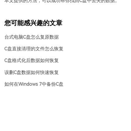
本文提供的方法，可以成功帮你找回C盘中丢失的数据。
您可能感兴趣的文章
台式电脑C盘怎么复原数据
C盘直接清理的文件怎么恢复
C盘格式化后数据如何恢复
误删C盘数据如何快速恢复
如何在Windows 7中备份C盘