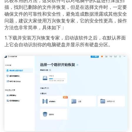
比较常用的方法，这类软件可以对电脑中的c盘进行深度扫
描，找到已删除的文件并恢复，但是在选择文件时，一定要
确保文件的可靠性和安全性，避免造成数据泄露或其他安全
问题，建议大家使用万兴恢复专家，它的安全性更高，操作
方法也非常简单，具体如下：
1.下载并安装万兴恢复专家，启动该软件之后，在默认界面
上它会自动识别你的电脑硬盘并显示所有硬盘分区。