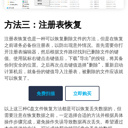
方法三：注册表恢复
注册表恢复也是一种可以恢复删除文件的方法，但是在恢复
之前请务必备份注册表，以防出现意外情况。首先需要你打
开注册表编辑器，然后根据文件路径找到已删除文件的键
值。使用鼠标右键点击键值后，下载“导出”的按钮，将其备
份到安全的位置。之后再次点击键值选择“删除”，重新启动
计算机后，就备份的键值导入注册表，被删除的文件应该就
可以恢复了。
免费扫描
立即购买
以上这三种C盘文件恢复方法都是可以恢复丢失数据的，但
需要注意在恢复数据之前，一定选择合适的方法并根据具体
操作步骤完成，避免操作失误导致数据再次丢失。希望通过