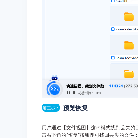
预览恢复
第三步：
用户通过【文件视图】这种模式找到丢失的
击右下角的“恢复”按钮即可找回丢失的文件