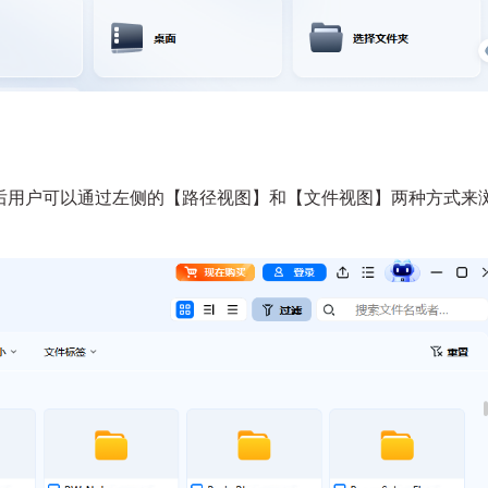
后用户可以通过左侧的【路径视图】和【文件视图】两种方式来