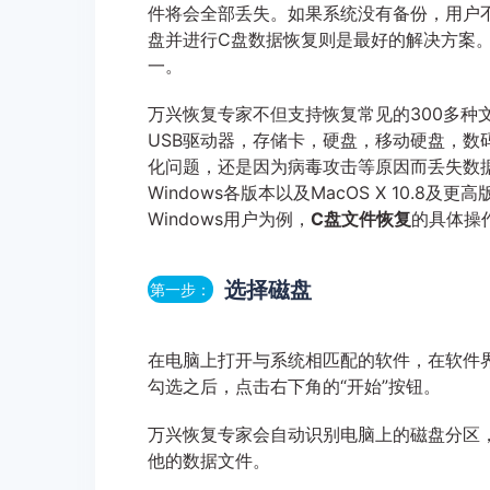
件将会全部丢失。如果系统没有备份，用户
盘并进行C盘数据恢复则是最好的解决方案
一。
万兴恢复专家不但支持恢复常见的300多种
USB驱动器，存储卡，硬盘，移动硬盘，
化问题，还是因为病毒攻击等原因而丢失数
Windows各版本以及MacOS X 10.
Windows用户为例，
C盘文件恢复
的具体操
选择磁盘
第一步：
在电脑上打开与系统相匹配的软件，在软件界面
勾选之后，点击右下角的“开始”按钮。
万兴恢复专家会自动识别电脑上的磁盘分区
他的数据文件。