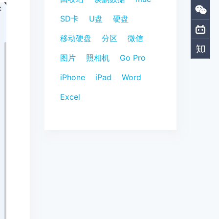
SD卡
U盘
硬盘
移动硬盘
分区
微信
图片
照相机
Go Pro
iPhone
iPad
Word
Excel