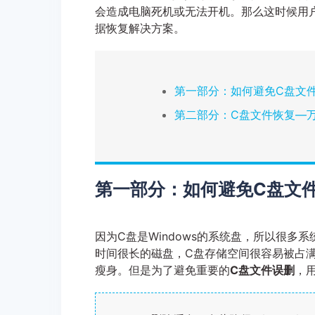
会造成电脑死机或无法开机。那么这时候用
据恢复解决方案。
第一部分：如何避免C盘文
第二部分：C盘文件恢复—
第一部分：如何避免C盘文
因为C盘是Windows的系统盘，所以很
时间很长的磁盘，C盘存储空间很容易被占
瘦身。但是为了避免重要的
C盘文件误删
，