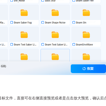
目标文件，直接可在右侧直接预览或者是点击放大预览，确认后
；