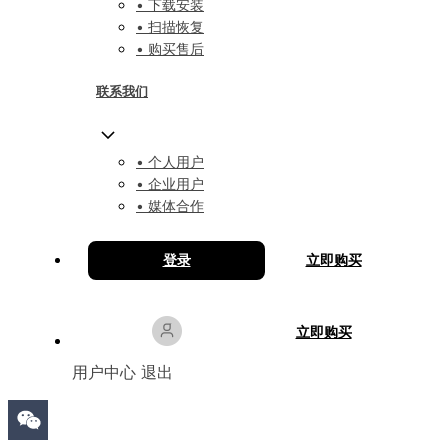
• 下载安装
• 扫描恢复
• 购买售后
联系我们
• 个人用户
• 企业用户
• 媒体合作
登录
立即购买
立即购买
用户中心
退出