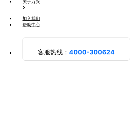
关于万兴
加入我们
帮助中心
客服热线：
4000-300624