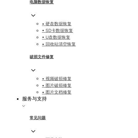
电脑数据恢复
• 硬盘数据恢复
• SD卡数据恢复
• U盘数据恢复
• 回收站清空恢复
破损文件修复
• 视频破损修复
• 图片破损修复
• 图片文档修复
服务与支持
常见问题