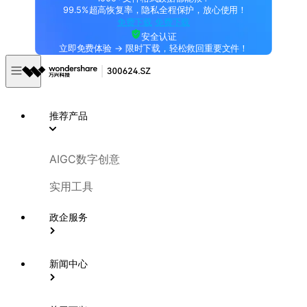
99.5%超高恢复率，隐私全程保护，放心使用！
免费下载
免费下载
安全认证
立即免费体验 → 限时下载，轻松救回重要文件！
推荐产品
AIGC数字创意
实用工具
政企服务
新闻中心