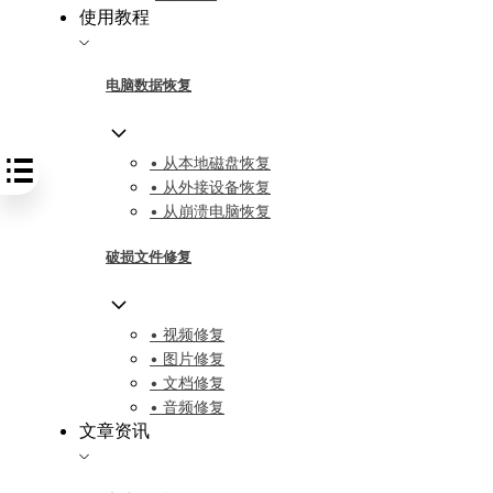
使用教程
电脑数据恢复
• 从本地磁盘恢复
• 从外接设备恢复
• 从崩溃电脑恢复
破损文件修复
• 视频修复
• 图片修复
• 文档修复
• 音频修复
文章资讯