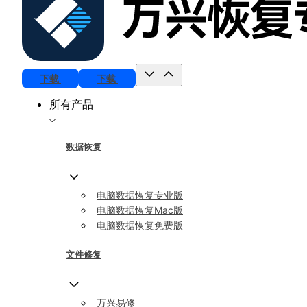
下载
下载
所有产品
数据恢复
电脑数据恢复专业版
电脑数据恢复Mac版
电脑数据恢复免费版
文件修复
万兴易修