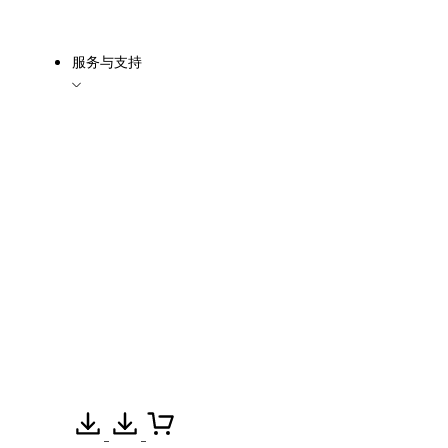
服务与支持