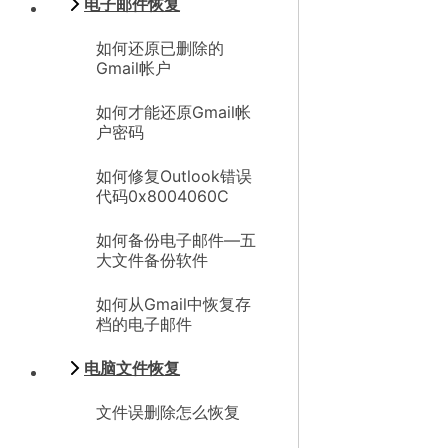
电子邮件恢复
如何还原已删除的
Gmail帐户
如何才能还原Gmail帐
户密码
如何修复Outlook错误
代码0x8004060C
如何备份电子邮件—五
大文件备份软件
如何从Gmail中恢复存
档的电子邮件
电脑文件恢复
文件误删除怎么恢复