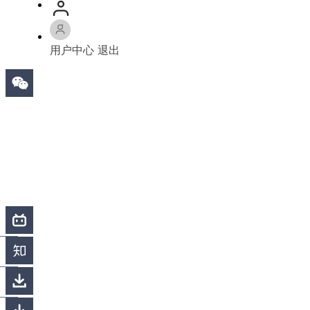
用户中心
退出