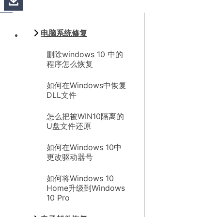
电脑系统修复
删除windows 10 中的
程序怎么恢复
如何在Windows中恢复
DLL文件
怎么把被WIN10隔离的
U盘文件还原
如何在Windows 10中
更改驱动器号
如何将Windows 10
Home升级到Windows
10 Pro