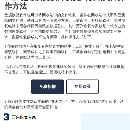
作方法
数据恢复软件也可以将回收站中的文件恢复，当你在回收站中找不到已删
除的文件时，就可以尝试一下这种方法。目前市面上有很多软件，能够恢
复电脑中因各种原因导致的数据丢失。其中万兴恢复专家就是一款专业的
数据恢复软件，它的功能更加强大，并且拥有数据恢复多项国家专利技
术，数据恢复的成功率也有保障，具体操作方式如下。
1.需要你前往万兴恢复专家的官方网站中，点击“免费下载”，在电脑中安
装该软件，安装成功之后双击启动软件，它就会自动识别你电脑中的硬盘
分区，并在默认界面上显示。
2.因为我们需要从回收站中恢复删除的数据，这个时候扫描整台计算机是
不合理的，可以直接通过扫描回收站来操作。
免费扫描
立即购买
3.我们只需要在默认界面的“快速访问”下方，点击“回收站”这个选项，系
统就会自动对目标进行全面扫描。