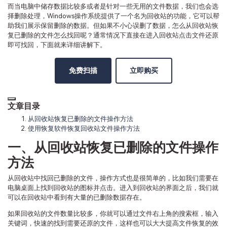
而当电脑中储存数据比较多或者是针对一些无用的文件数据，我们也会选
择删除处理，Windows操作系统提供了一个名为回收站的功能，它可以帮
助我们展示保留删除的数据。但如果不小心误删了数据，怎么从回收站恢
复已删除的文件怎么找回呢？通常情况下直接在进入回收站点击文件还原
即可找回，下面就来详细讲解下。
免费扫描
立即购买
文章目录
从回收站恢复已删除的文件操作方法
使用恢复软件恢复回收站文件操作方法
一、从回收站恢复已删除的文件操作
方法
从回收站中找回已删除的文件，操作方式也是很简单的，比如我们需要在
电脑桌面上找到回收站的图标并点击。进入到回收站的界面之后，我们就
可以在回收站中看到有大量的已删除数据存在。
如果回收站的文件数量比较多，你就可以通过文件右上角的搜索框，输入
关键词，快速的找到需要还原的文件，这样也可以大大提高文件恢复的效