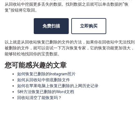
从回收站中挖掘更多丢失的数据。找到数据之后就可以单击数据的“恢
复”按钮将它取回。
免费扫描
立即购买
以上就是从回收站恢复已删除的文件的方法，如果你在回收站中无法找到
被删除的文件，就可以尝试一下万兴恢复专家，它的恢复功能更加强大，
能够轻松地找回你的宝贵数据。
您可能感兴趣的文章
如何恢复已删除的Instagram照片
如何从回收站中彻底删除文件
如何在苹果电脑上恢复已删除的上网历史记录
5种方法恢复已删除的Word文档
回收站清空了能恢复吗？