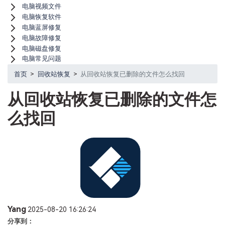
电脑视频文件
电脑恢复软件
电脑蓝屏修复
电脑故障修复
电脑磁盘修复
电脑常见问题
首页
>
回收站恢复
>
从回收站恢复已删除的文件怎么找回
从回收站恢复已删除的文件怎
么找回
Yang
2025-08-20 16:26:24
分享到：