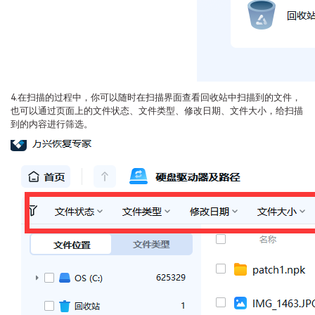
4.在扫描的过程中，你可以随时在扫描界面查看回收站中扫描到的文件，
也可以通过页面上的文件状态、文件类型、修改日期、文件大小，给扫描
到的内容进行筛选。