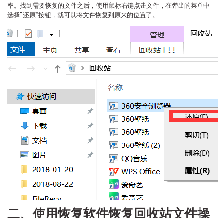
率。找到需要恢复的文件之后，使用鼠标右键点击文件，在弹出的菜单中
选择“还原”按钮，就可以将文件恢复到原来的位置了。
二、使用恢复软件恢复回收站文件操