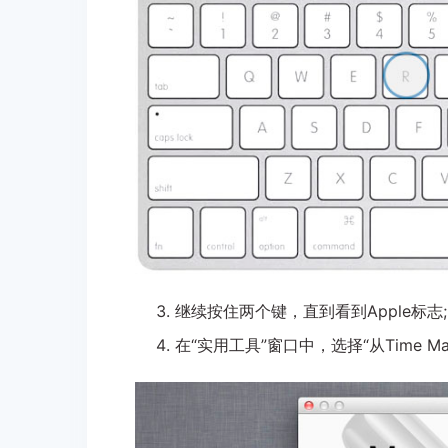
继续按住两个键，直到看到Apple标志;
在“实用工具”窗口中，选择“从Time Ma