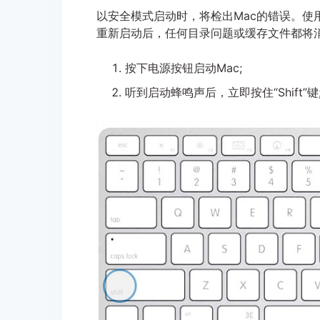
以安全模式启动时，将检出Mac的错误。
重新启动后，任何目录问题或缓存文件都将
按下电源按钮启动Mac;
听到启动蜂鸣声后，立即按住“Shift”键