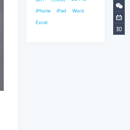
iPhone
iPad
Word
Excel