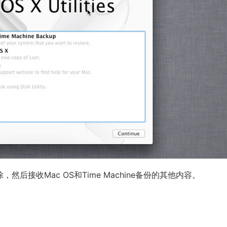
后接收Mac OS和Time Machine备份的其他内容。