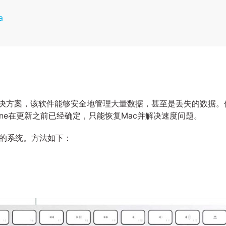
a
同步电源解决方案，该软件能够安全地管理大量数据，甚至是丢失的数据。
hine在更新之前已经确定，只能恢复Mac并解决速度问题。
版本的系统。方法如下：