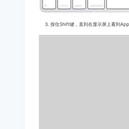
按住Shift键，直到在显示屏上看到Ap