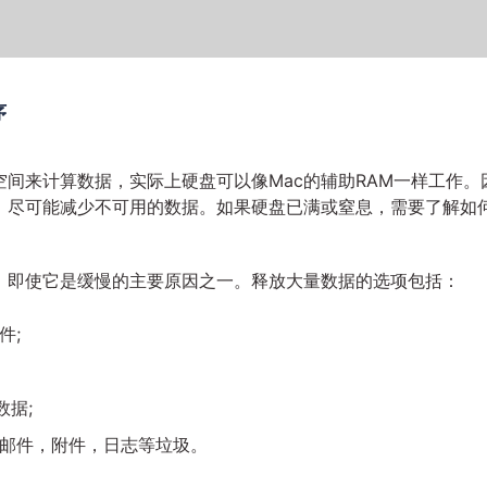
序
空间来计算数据，实际上硬盘可以像Mac的辅助RAM一样工作。
，尽可能减少不可用的数据。如果硬盘已满或窒息，需要了解如
，即使它是缓慢的主要原因之一。释放大量数据的选项包括：
件;
数据;
s，邮件，附件，日志等垃圾。