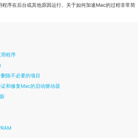
用程序在后台或其他原因运行。关于如何加速Mac的过程非常简
应用程序
动
中删除不必要的项目
证和修复Mac的启动驱动器
更新
PRAM