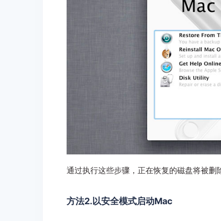
通过执行这些步骤，正在恢复的磁盘将被删除，然
方法2.以安全模式启动Mac