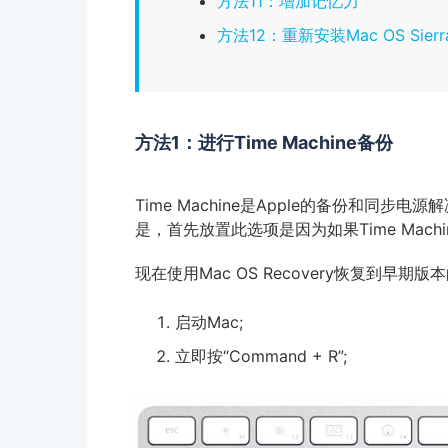
方法11：增加记忆力
方法12：重新安装Mac OS Sierr
方法1：进行Time Machine备份
Time Machine是Apple的备份和
是，首先放置此选项是因为如果Time Mac
现在使用Mac OS Recovery恢复到早期
启动Mac;
立即按“Command + R”;