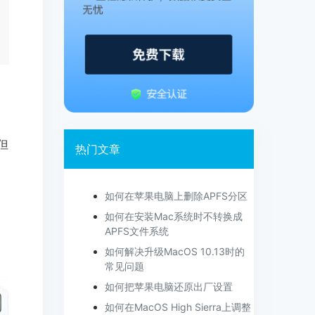
但
热门文章
如何在苹果电脑上删除APFS分区
如何在安装Mac系统时不转换成
APFS文件系统
如何解决升级MacOS 10.13时的
常见问题
如何把苹果电脑还原出厂设置
如何在MacOS High Sierra上调整