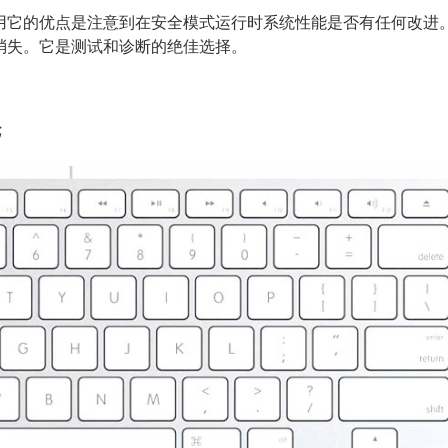
使用它的优点是注意到在安全模式运行时系统性能是否有任何改进
消失。它是测试和诊断的绝佳选择。
;