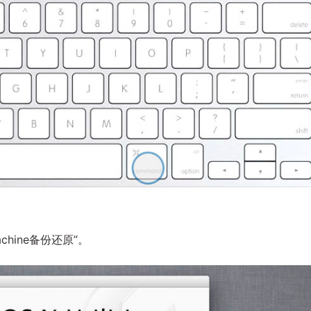
chine备份还原”。