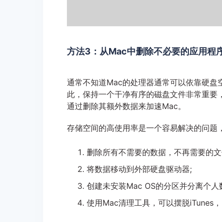
方法3：从Mac中删除不必要的应用程
通常不知道Mac的处理器通常可以依靠硬盘
此，保持一个干净有序的磁盘文件非常重要
通过删除其额外数据来加速Mac。
存储空间的高使用率是一个容易解决的问题
删除所有不需要的数据，不再需要的文
将数据移动到外部硬盘驱动器;
创建未安装Mac OS的分区并分离个人
使用Mac清理工具，可以摆脱iTune