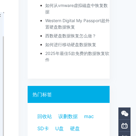
如何从vmware虚拟磁盘中恢复数
据
Western Digital My Passport超外
置硬盘数据恢复
西数硬盘数据恢复怎么做？
如何进行移动硬盘数据恢复
2025年最佳5款免费的数据恢复软
件
热门标签
回收站
误删数据
mac
SD卡
U盘
硬盘