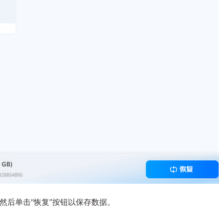
然后单击“恢复”按钮以保存数据。