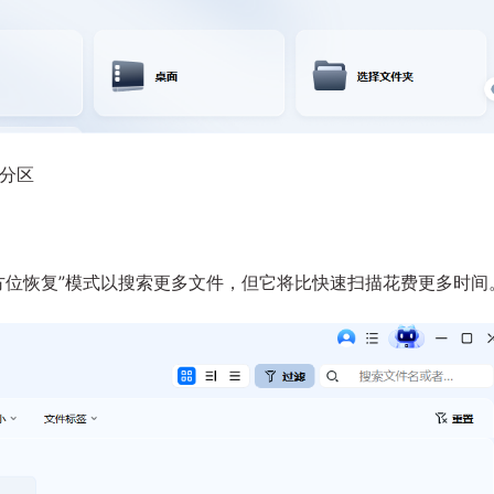
分区
方位恢复”模式以搜索更多文件，但它将比快速扫描花费更多时间