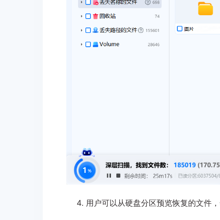
用户可以从硬盘分区预览恢复的文件，