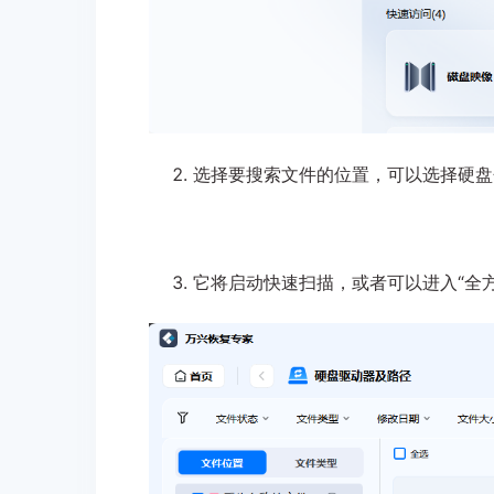
选择要搜索文件的位置，可以选择硬盘
它将启动快速扫描，或者可以进入“全