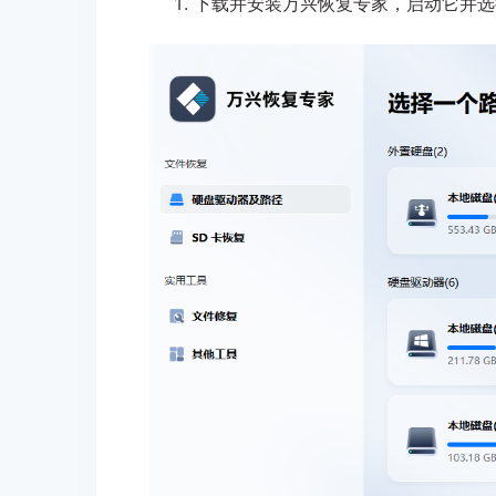
下载并安装万兴恢复专家，启动它并选