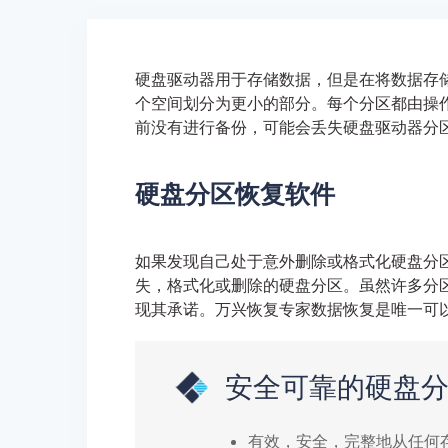
硬盘驱动器用于存储数据，但是在将数据存
个空间划分为更小的部分。每个分区都由操
前没有进行备份，可能会丢失硬盘驱动器分
硬盘分区恢复软件
如果发现自己处于意外删除或格式化硬盘分
失，格式化或删除的硬盘分区。虽然许多分
现其承诺。万兴恢复专家数据恢复是唯一可
安全可靠的硬盘
有效，安全，完整地从任何