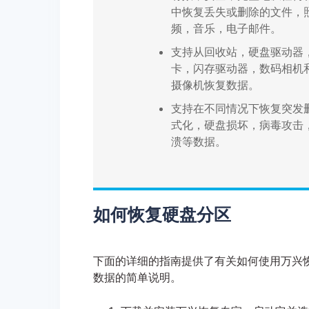
中恢复丢失或删除的文件，
频，音乐，电子邮件。
支持从回收站，硬盘驱动器
卡，闪存驱动器，数码相机
摄像机恢复数据。
支持在不同情况下恢复突发
式化，硬盘损坏，病毒攻击
溃等数据。
如何恢复硬盘分区
下面的详细的指南提供了有关如何使用万兴
数据的简单说明。