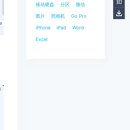
移动硬盘
分区
微信
图片
照相机
Go Pro
iPhone
iPad
Word
Excel
。