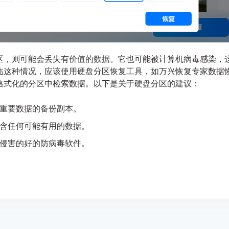
区，则可能会丢失有价值的数据。它也可能被计算机病毒感染，
临这种情况，应该使用硬盘分区恢复工具，如万兴恢复专家数据
格式化的分区中检索数据。以下是关于硬盘分区的建议：
重要数据的备份副本。
含任何可能有用的数据。
侵害的好的防病毒软件。