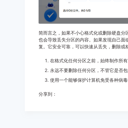
简而言之，如果不小心格式化或删除硬盘分
也会导致丢失分区的内容。如果发现自己面
复。它安全可靠，可以快速从丢失，删除或
在格式化任何分区之前，始终制作所有
永远不要删除任何分区，不管它是否包
使用一个能够保护计算机免受各种病毒
分享到：