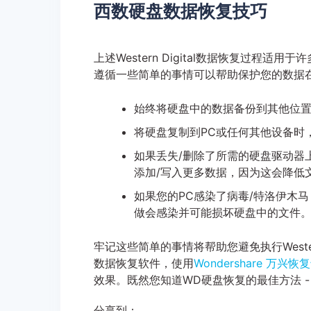
西数硬盘数据恢复技巧
上述Western Digital数据恢复过程适用于
遵循一些简单的事情可以帮助保护您的数据在
始终将硬盘中的数据备份到其他位
将硬盘复制到PC或任何其他设备时
如果丢失/删除了所需的硬盘驱动器上的
添加/写入更多数据，因为这会降低
如果您的PC感染了病毒/特洛伊木马，请不要
做会感染并可能损坏硬盘中的文件
牢记这些简单的事情将帮助您避免执行Wester
数据恢复软件，使用
Wondershare 万兴恢复
效果。既然您知道WD硬盘恢复的最佳方法 
分享到：