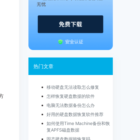
热门文章
移动硬盘无法读取怎么修复
方
怎样恢复硬盘数据的软件
电脑无法数据备份怎么办
好用的硬盘数据恢复软件推荐
如何使用Time Machine备份和恢
复APFS磁盘数据
固态硬盘数据能恢复吗