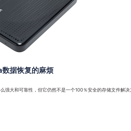
ltra数据恢复的麻烦
可能具有多么强大和可靠性，但它仍然不是一个100％安全的存储文件解决