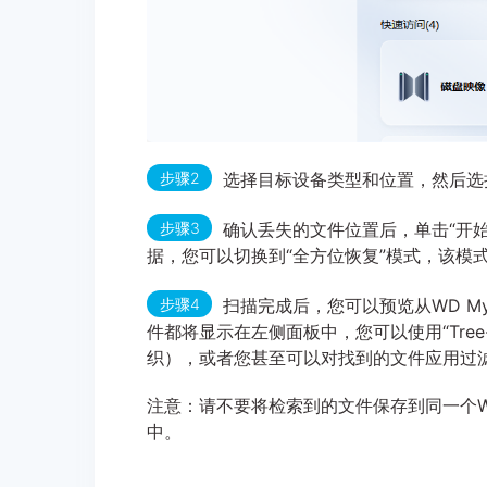
步骤2
选择目标设备类型和位置，然后选
步骤3
确认丢失的文件位置后，单击“开始”
据，您可以切换到“全方位恢复”模式，该模
步骤4
扫描完成后，您可以预览从WD My
件都将显示在左侧面板中，您可以使用“Tree-V
织），或者您甚至可以对找到的文件应用过
注意：请不要将检索到的文件保存到同一个WD
中。