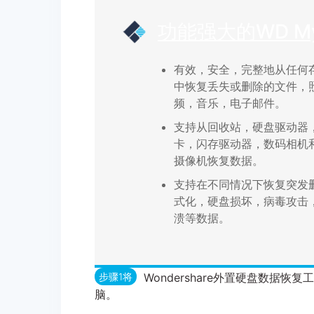
功能强大的WD My
有效，安全，完整地从任何
中恢复丢失或删除的文件，
频，音乐，电子邮件。
支持从回收站，硬盘驱动器
卡，闪存驱动器，数码相机
摄像机恢复数据。
支持在不同情况下恢复突发
式化，硬盘损坏，病毒攻击
溃等数据。
步骤1将
Wondershare外置硬盘数据
脑。