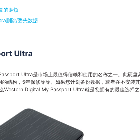
据恢复的麻烦
t Ultra删除/丢失数据
ort Ultra
l My Passport Ultra是市场上最值得信赖和使用的名称之一。此硬盘
用的结构，5年保修等等。如果您计划备份数据，或者在不安装
rn Digital My Passport Ultra就是您拥有的最佳选择之