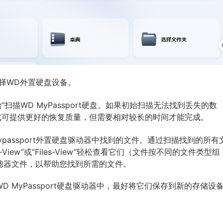
择WD外置硬盘设备。
扫描WD MyPassport硬盘。如果初始扫描无法找到丢失的数
式可提供更好的恢复质量，但需要相对较长的时间才能完成。
passport外置硬盘驱动器中找到的文件。通过扫描找到的所有
iew”或“Files-View”轻松查看它们（文件按不同的文件类型组
滤器文件，以帮助您找到所需的文件。
 MyPassport硬盘驱动器中，最好将它们保存到新的存储设