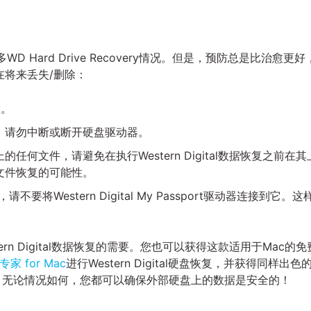
许多WD Hard Drive Recovery情况。但是，预防总是比治愈更好
将来丢失/删除：
置。
，请勿中断或断开硬盘驱动器。
任何文件，请避免在执行Western Digital数据恢复之前在其
文件恢复的可能性。
将Western Digital My Passport驱动器连接到它。这
。
n Digital数据恢复的需要。您也可以获得这款适用于Mac的免
专家 for Mac
进行Western Digital硬盘恢复，并获得同样出色
- 无论情况如何，您都可以确保外部硬盘上的数据是安全的！