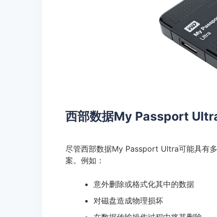
西部数据My Passport U
尽管西部数据My Passport Ultra
案。例如：
意外删除或格式化其中的数据
对磁盘造成物理损坏