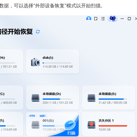
数据，可以选择“外部设备恢复”模式以开始扫描。