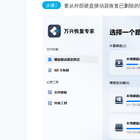
步骤2
要从外部硬盘驱动器恢复已删除的