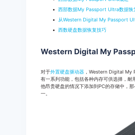
西部数据My Passport Ultra数
从Western Digital My Passpor
西数硬盘数据恢复技巧
Western Digital My Passp
对于
外置硬盘驱动器
，Western Digita
有一系列功能，包括各种内存可供选择，耐
他昂贵硬盘的情况下添加到PC的存储中，那么Weste
一。