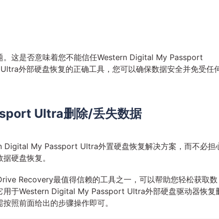
味着您不能信任Western Digital My Passport
ort Ultra外部硬盘恢复的正确工具，您可以确保数据安全并免受任
assport Ultra删除/丢失数据
gital My Passport Ultra外置硬盘恢复解决方案，而不必担
数据硬盘恢复。
 Drive Recovery最值得信赖的工具之一，可以帮助您轻松获取数
ern Digital My Passport Ultra外部硬盘驱动器恢复
需按照前面给出的步骤操作即可。