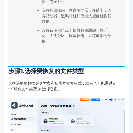
乐，电子邮件。
支持从回收站，硬盘驱动器，存储卡，闪
存驱动器，数码相机和便携式摄像机恢复
数据。
支持在不同情况下恢复突然删除，格式
化，丢失分区，病毒攻击，系统崩溃的数
据。
步骤1.选择要恢复的文件类型
选择遇到的数据丢失方案和所需的恢复模式，或者也可以通过选
中“所有文件类型”来选择它们。