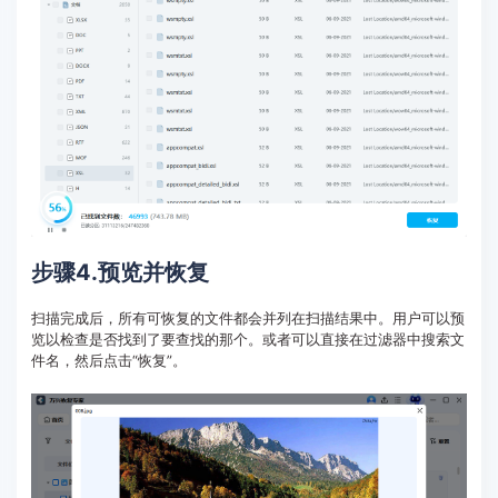
步骤4.预览并恢复
扫描完成后，所有可恢复的文件都会并列在扫描结果中。用户可以预
览以检查是否找到了要查找的那个。或者可以直接在过滤器中搜索文
件名，然后点击“恢复”。