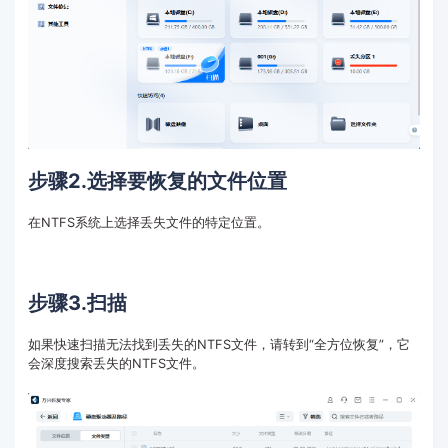
步骤2.选择要恢复的文件位置
在NTFS系统上选择丢失文件的特定位置。
步骤3.扫描
如果快速扫描无法找到丢失的NTFS文件，请转到“全方位恢复”，它
会深度搜索丢失的NTFS文件。