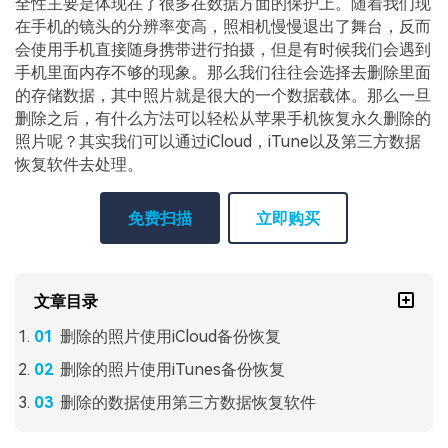
全性主要是体现在了很多在数据方面的保护上。随着我们现
在手机的镜头的分辨率变高，照相机慢慢退出了舞台，反而
会使用手机直接随身携带进行拍摄，但是有时候我们会遇到
手机里面内存不够的现象。那么我们往往会选择去删除里面
的存储数据，其中照片就是很大的一个数据载体。那么一旦
删除之后，有什么方法可以轻松从苹果手机恢复永久删除的
照片呢？其实我们可以通过iCloud，iTune以及第三方数据
恢复软件去处理。
免费扫描
立即购买
文章目录
删除的照片使用iCloud备份恢复
删除的照片使用iTunes备份恢复
删除的数据使用第三方数据恢复软件