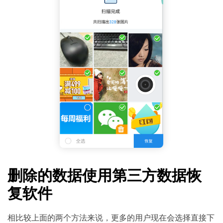
删除的数据使用第三方数据恢
复软件
相比较上面的两个方法来说，更多的用户现在会选择直接下