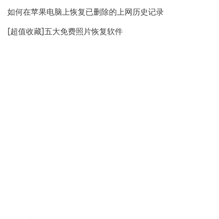
如何在苹果电脑上恢复已删除的上网历史记录
[超值收藏]五大免费照片恢复软件