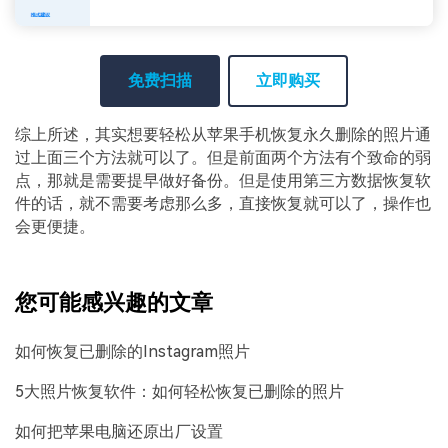
免费扫描
立即购买
综上所述，其实想要轻松从苹果手机恢复永久删除的照片通
过上面三个方法就可以了。但是前面两个方法有个致命的弱
点，那就是需要提早做好备份。但是使用第三方数据恢复软
件的话，就不需要考虑那么多，直接恢复就可以了，操作也
会更便捷。
您可能感兴趣的文章
如何恢复已删除的Instagram照片
5大照片恢复软件：如何轻松恢复已删除的照片
如何把苹果电脑还原出厂设置