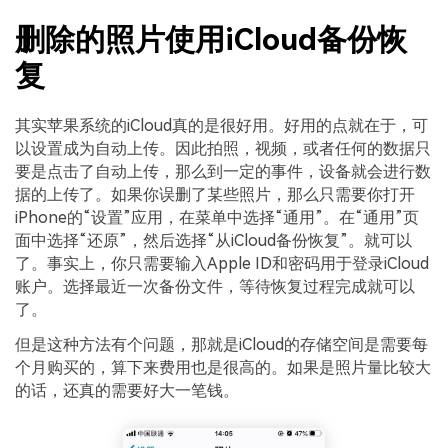
删除的照片使用iCloud备份恢
复
其实苹果系统的iCloud真的是很好用。好用的点就在于，可
以设置成为自动上传。因此拍照，视频，或者任何的数据只
要是点击了自动上传，那么到一定的事件，设备就会进行数
据的上传了。如果你误删了某些照片，那么只需要你打开
iPhone的“设置”应用，在菜单中选择“通用”。在“通用”页
面中选择“还原”，然后选择“从iCloud备份恢复”。就可以
了。事实上，你只需要输入Apple ID和密码用于登录iCloud
账户。选择最近一次备份文件，等待恢复过程完成就可以
了。
但是这种方法有个问题，那就是iCloud的存储空间是需要每
个月购买的，算下来费用也是很高的。如果是照片量比较大
的话，还真的需要好大一笔钱。