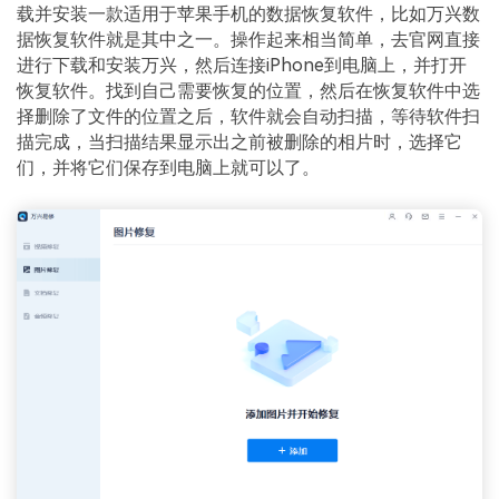
载并安装一款适用于苹果手机的数据恢复软件，比如万兴数
据恢复软件就是其中之一。操作起来相当简单，去官网直接
进行下载和安装万兴，然后连接iPhone到电脑上，并打开
恢复软件。找到自己需要恢复的位置，然后在恢复软件中选
择删除了文件的位置之后，软件就会自动扫描，等待软件扫
描完成，当扫描结果显示出之前被删除的相片时，选择它
们，并将它们保存到电脑上就可以了。