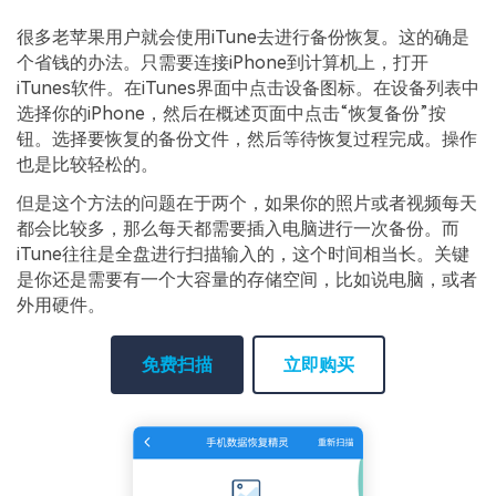
很多老苹果用户就会使用iTune去进行备份恢复。这的确是
个省钱的办法。只需要连接iPhone到计算机上，打开
iTunes软件。在iTunes界面中点击设备图标。在设备列表中
选择你的iPhone，然后在概述页面中点击“恢复备份”按
钮。选择要恢复的备份文件，然后等待恢复过程完成。操作
也是比较轻松的。
但是这个方法的问题在于两个，如果你的照片或者视频每天
都会比较多，那么每天都需要插入电脑进行一次备份。而
iTune往往是全盘进行扫描输入的，这个时间相当长。关键
是你还是需要有一个大容量的存储空间，比如说电脑，或者
外用硬件。
免费扫描
立即购买