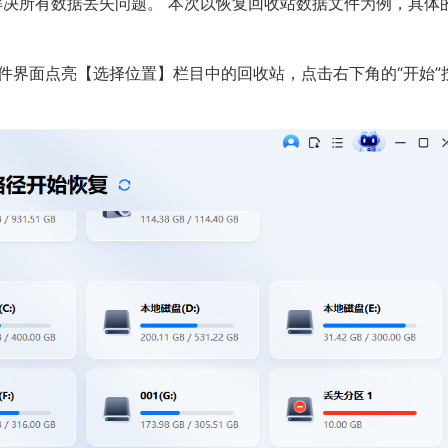
解决所有数据丢失问题。 本次以恢复回收站数据文件为例，具体
件界面点亮【选择位置】栏目中的回收站，点击右下角的“开始”