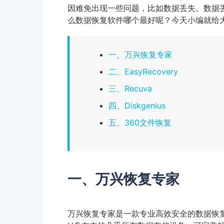
因难免出现一些问题，比如数据丢失。数据
么数据恢复软件哪个最好呢？今天小编就给
一、万兴恢复专家
二、EasyRecovery
三、Recuva
四、Diskgenius
五、360文件恢复
一、万兴恢复专家
万兴恢复专家是一款专业高效安全的数据恢复