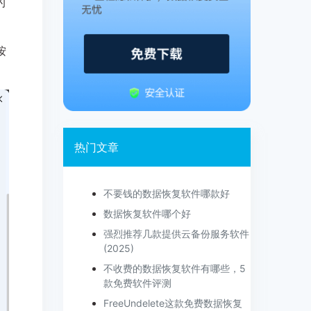
的
按
热门文章
不要钱的数据恢复软件哪款好
数据恢复软件哪个好
强烈推荐几款提供云备份服务软件
(2025)
不收费的数据恢复软件有哪些，5
款免费软件评测
FreeUndelete这款免费数据恢复