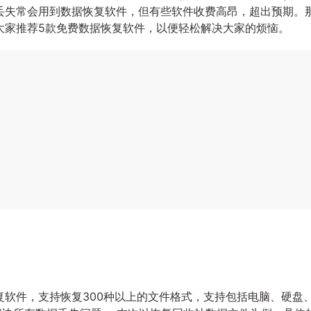
丢失常会用到数据恢复软件，但有些软件收费高昂，超出预期。
大家推荐5款免费数据恢复软件，以便轻松解决大家的烦恼。
软件，支持恢复300种以上的文件格式，支持包括电脑、硬盘