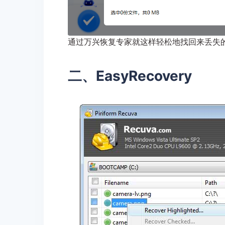
通过万兴恢复专家就这样轻松地找回来丢失
二、EasyRecovery