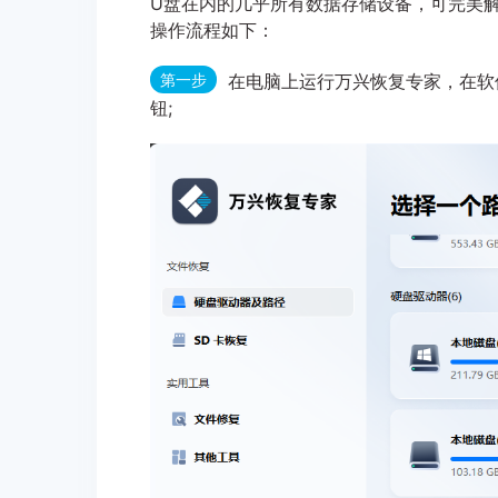
U盘在内的几乎所有数据存储设备，可完美
操作流程如下：
第一步
在电脑上运行万兴恢复专家，在软
钮;