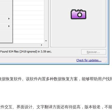
费硬盘数据恢复软件。该软件内置多种数据恢复方案，能够帮助用户找
件，在软件交互、界面设计、文字翻译方面还有待提高，版本较老，不