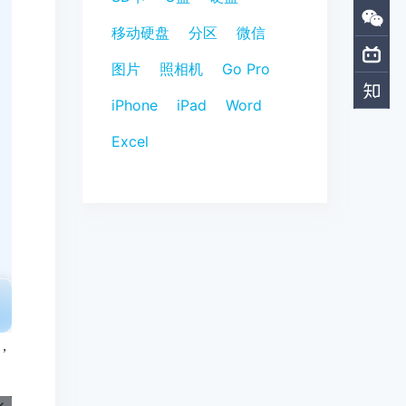
移动硬盘
分区
微信
图片
照相机
Go Pro
iPhone
iPad
Word
Excel
，