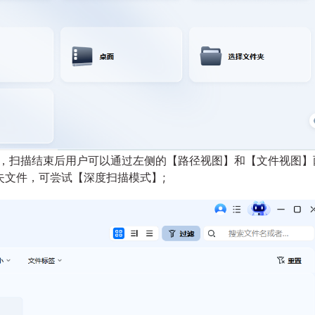
，扫描结束后用户可以通过左侧的【路径视图】和【文件视图】
失文件，可尝试【深度扫描模式】;