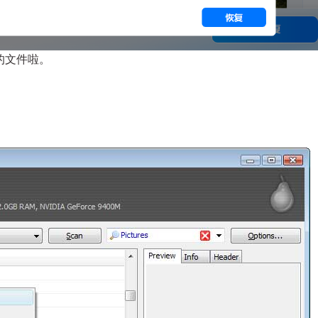
的文件啦。