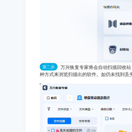
第二步
万兴恢复专家将会自动扫描回收站
种方式来浏览扫描出的软件。如仍未找到丢