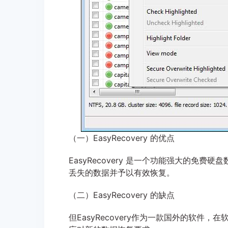
（一）EasyRecovery 的优点
EasyRecovery 是一个功能强大的免
丢失的数据并予以有效恢复。
（二）EasyRecovery 的缺点
但EasyRecovery作为一款国外的软