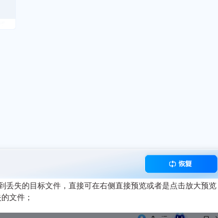
到丢失的目标文件，直接可在右侧直接预览或者是点击放大预览
失的文件；