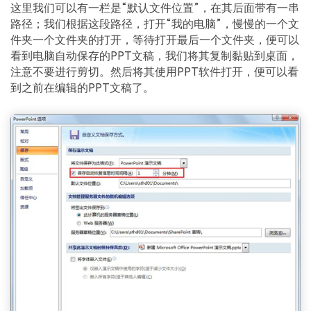
这里我们可以有一栏是“默认文件位置”，在其后面带有一串
路径；我们根据这段路径，打开“我的电脑”，慢慢的一个文
件夹一个文件夹的打开，等待打开最后一个文件夹，便可以
看到电脑自动保存的PPT文稿，我们将其复制黏贴到桌面，
注意不要进行剪切。然后将其使用PPT软件打开，便可以看
到之前在编辑的PPT文稿了。