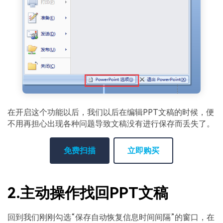
在开启这个功能以后，我们以后在编辑PPT文稿的时候，便
不用再担心出现各种问题导致文稿没有进行保存而丢失了。
免费扫描
立即购买
2.主动操作找回PPT文稿
回到我们刚刚勾选“保存自动恢复信息时间间隔”的窗口，在