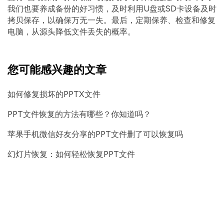
我们也要养成备份的好习惯，及时利用U盘或SD卡设备及时
拷贝保存，以确保万无一失。最后，定期保养、检查和修复
电脑，从源头降低文件丢失的概率。
您可能感兴趣的文章
如何修复损坏的PPTX文件
PPT文件恢复的方法有哪些？你知道吗？
苹果手机微信好友分享的PPT文件删了可以恢复吗
幻灯片恢复：如何轻松恢复PPT文件