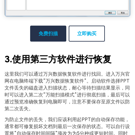
免费扫描
立即购买
3.使用第三方软件进行恢复
这里我们可以通过万兴数据恢复软件进行找回。进入万兴官
网在电脑终端下载“万兴数据恢复软件”。启动软件选择PPT
文件丢失的磁盘进入扫描状态，耐心等待扫描结果显示，同
时可以进入第二次“万能扫描模式”进行彻底扫描，最后可以
通过预览准确恢复到电脑即可，注意不要保存至原文件以防
第二次丢失。
为防止文件的丢失，我们应该利用起PPT的自动保存功能，
通常都可修复损坏文档到最后一次保存的状态。可以自行设
置将“自动保存时间间隔”项改为为5分种或更短时间。同时