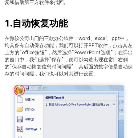
复和借助第三方软件来找回。
1.自动恢复功能
在微软公司出门的三款办公软件：word、excel、ppt中，
均具备有自动保存功能，我们可以打开PPT软件，点击其左
上方的“office按钮”，然后选择“PowerPoint选项”；在弹出
的窗口中，我们选择“保存”，便可以勾选出现在窗口右侧
的“保存自动恢复信息时间间隔”，其后面的数字便是自动保
存的时间间隔，我们也可以对其进行设置。