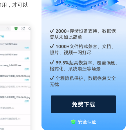
好用，才可以