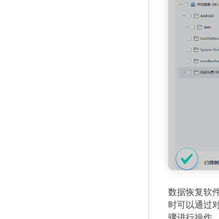
数据恢复软
时可以通过
骤进行操作