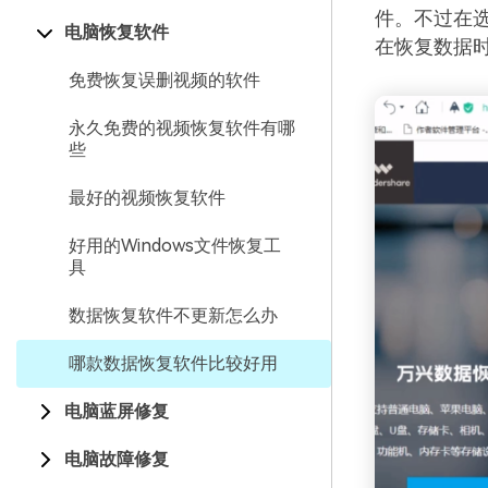
件。不过在
电脑恢复软件
在恢复数据
免费恢复误删视频的软件
永久免费的视频恢复软件有哪
些
最好的视频恢复软件
好用的Windows文件恢复工
具
数据恢复软件不更新怎么办
哪款数据恢复软件比较好用
电脑蓝屏修复
电脑故障修复