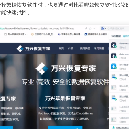
选择数据恢复软件时，也要通过对比看哪款恢复软件比较
时能快速找回。