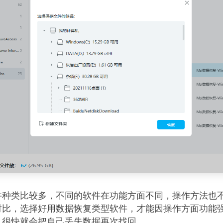
件种类比较多，不同的软件在功能方面不同，操作方法也
对比，选择好用数据恢复类型软件，才能因操作方面功能
，很快就会把自己丢失数据再次找回。