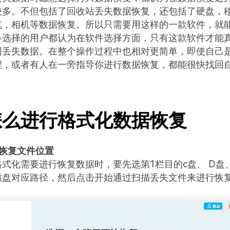
较多。不但包括了回收站丢失数据恢复，还包括了硬盘，
笔，相机等数据恢复。所以只需要用这样的一款软件，就
多选择的用户都认为在软件选择方面，只有这款软件才能
同丢失数据。在整个操作过程中也相对更简单，即使自己
程，或者有人在一旁指导你进行数据恢复，都能很快找回
怎么进行格式化数据恢复
恢复文件位置
式化需要进行恢复数据时，要先选第1栏目的c盘、 D盘
磁盘对应路径，然后点击开始通过扫描丢失文件来进行恢