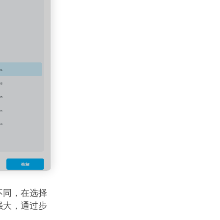
不同，在选择
强大，通过步