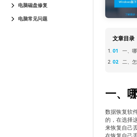
电脑磁盘修复
电脑常见问题
文章目录
一、哪
二、怎
一、
数据恢复软
的，在选择
来恢复自己
在恢复自己