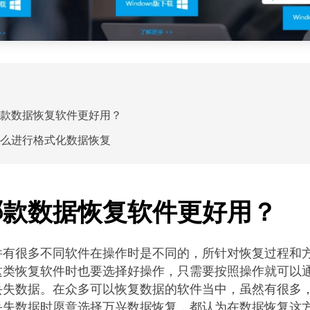
款数据恢复软件更好用？
么进行格式化数据恢复
哪款数据恢复软件更好用？
件有很多不同软件在操作时是不同的，所针对恢复过程和
这类恢复软件时也要选择好操作，只需要按照操作就可以
丢失数据。在众多可以恢复数据的软件当中，虽然有很多
丢失数据时愿意选择万兴数据恢复，都认为在数据恢复这