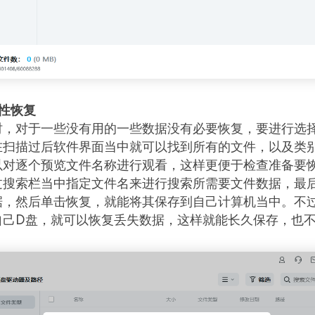
性恢复
时，对于一些没有用的一些数据没有必要恢复，要进行选
在扫描过后软件界面当中就可以找到所有的文件，以及类
以对逐个预览文件名称进行观看，这样更便于检查准备要
过搜索栏当中指定文件名来进行搜索所需要文件数据，最
据，然后单击恢复，就能将其保存到自己计算机当中。不
自己D盘，就可以恢复丢失数据，这样就能长久保存，也