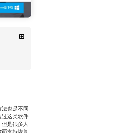
方法也是不同
通过这类软件
，但是很多人
方面支持恢复