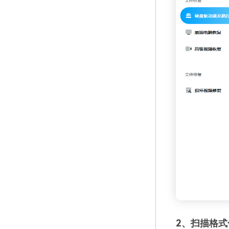
2、扫描格式