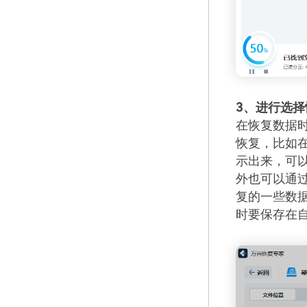
3、进行选择
在恢复数据
恢复，比如
示出来，可
外也可以通
复的一些数
时要保存在