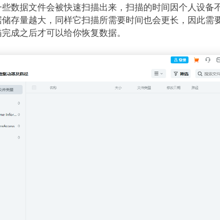
一些数据文件会被快速扫描出来，扫描的时间因个人设备
据储存量越大，同样它扫描所需要时间也会更长，因此需
描完成之后才可以给你恢复数据。