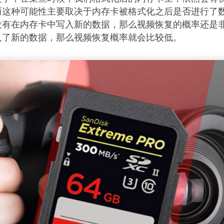
而这种可能性主要取决于内存卡被格式化之后是否进行了
没有在内存卡中写入新的数据，那么视频恢复的概率还是
入了新的数据，那么视频恢复概率就会比较低。