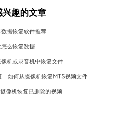
感兴趣的文章
卡数据恢复软件推荐
化怎么恢复数据
摄像机或录音机中恢复文件
复：如何从摄像机恢复MTS视频文件
ro摄像机恢复已删除的视频