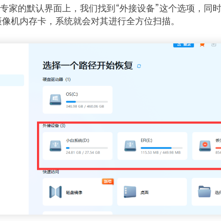
复专家的默认界面上，我们找到“外接设备”这个选项，同
摄像机内存卡，系统就会对其进行全方位扫描。