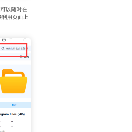
就可以随时在
接利用页面上