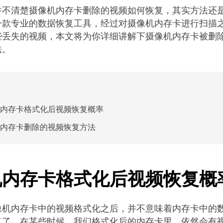
并不清楚摄像机内存卡删除的视频如何恢复，其实方法还
一款专业的数据恢复工具，经过对摄像机内存卡进行扫描
些丢失的视频，本文将为你详细讲解下摄像机内存卡被删
法。
内存卡格式化后视频恢复概率
内存卡删除的视频恢复方法
机内存卡格式化后视频恢复概
像机内存卡中的视频格式化之后，并不意味着内存卡中的
复了，在某些时候，我们格式化后的内存卡里，依然会有