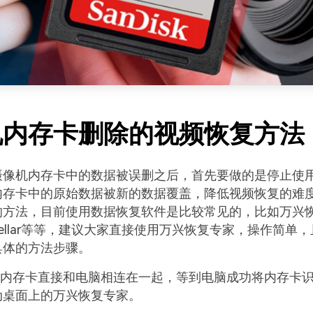
机内存卡删除的视频恢复方法
摄像机内存卡中的数据被误删之后，首先要做的是停止使
内存卡中的原始数据被新的数据覆盖，降低视频恢复的难
的方法，目前使用数据恢复软件是比较常见的，比如万兴
、Stellar等等，建议大家直接使用万兴恢复专家，操作简单
具体的方法步骤。
的内存卡直接和电脑相连在一起，等到电脑成功将内存卡
动桌面上的万兴恢复专家。