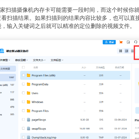
专家扫描摄像机内存卡可能需要一段时间，而这个时候你
查看扫描结果。如果扫描到的结果内容比较多，也可以直
能，输入关键词之后就可以精准的定位删除的视频文件。