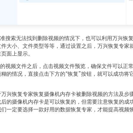
精准搜索无法找到删除视频的情况下，也可以利用万兴恢
文件大小、文件类型等等，通过设置之后，万兴恢复专家
在页面上显示。
除的视频文件之后，点击视频文件预览，确保文件可以正
模糊的情况，直接点击下方的“恢复”按钮，就可以成功将
于万兴恢复专家恢复摄像机内存卡被删除视频的方法及步
化后的摄像机内存卡是可以恢复的，但需要注意恢复的成
我们一定要选择一款好用的数据恢复专家，才能提高视频