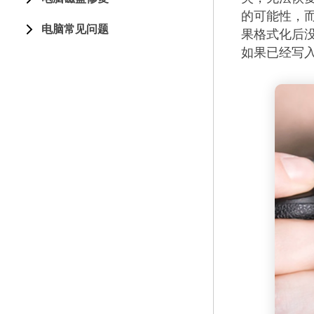
的可能性，
电脑常见问题
果格式化后
如果已经写