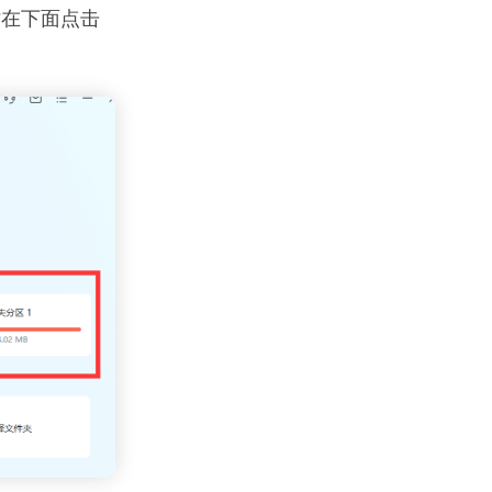
时在下面点击