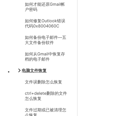
如何才能还原Gmail帐
户密码
如何修复Outlook错误
代码0x8004060C
如何备份电子邮件—五
大文件备份软件
如何从Gmail中恢复存
档的电子邮件
电脑文件恢复
文件误删除怎么恢复
ctrl+delete删除的文件
怎么恢复
文件过期或已被清理怎
么恢复