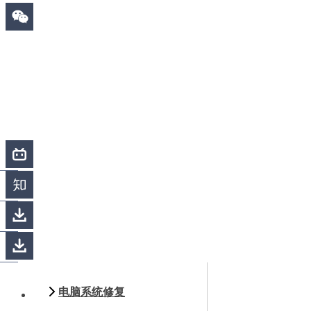
电脑系统修复