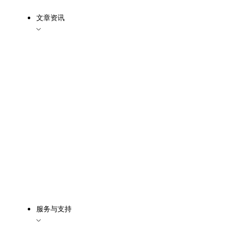
文章资讯
服务与支持