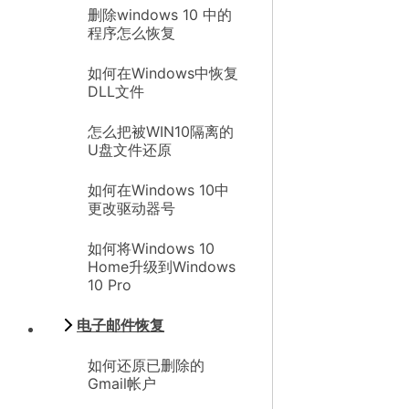
删除windows 10 中的
程序怎么恢复
如何在Windows中恢复
DLL文件
怎么把被WIN10隔离的
U盘文件还原
如何在Windows 10中
更改驱动器号
如何将Windows 10
Home升级到Windows
10 Pro
电子邮件恢复
如何还原已删除的
Gmail帐户