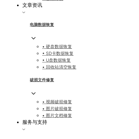
文章资讯
电脑数据恢复
• 硬盘数据恢复
• SD卡数据恢复
• U盘数据恢复
• 回收站清空恢复
破损文件修复
• 视频破损修复
• 图片破损修复
• 图片文档修复
服务与支持