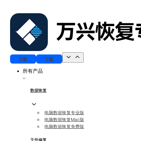
下载
下载
所有产品
数据恢复
电脑数据恢复专业版
电脑数据恢复Mac版
电脑数据恢复免费版
文件修复