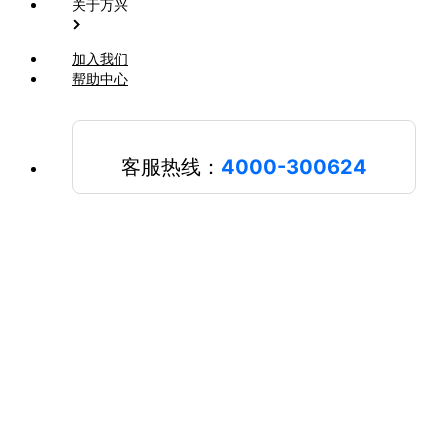
关于万兴
加入我们
帮助中心
客服热线：
4000-300624