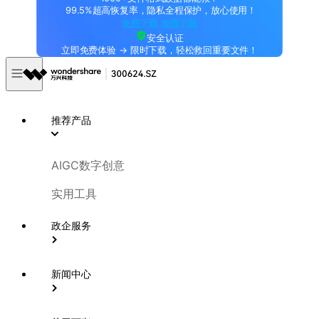
99.5%超高恢复率，隐私全程保护，放心使用！
免费下载
免费下载
安全认证
立即免费体验 → 限时下载，轻松救回重要文件！
推荐产品
AIGC数字创意
实用工具
政企服务
新闻中心