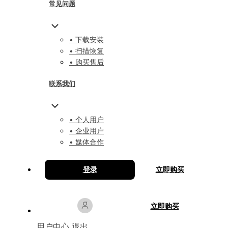
常见问题
• 下载安装
• 扫描恢复
• 购买售后
联系我们
• 个人用户
• 企业用户
• 媒体合作
登录
立即购买
立即购买
用户中心
退出