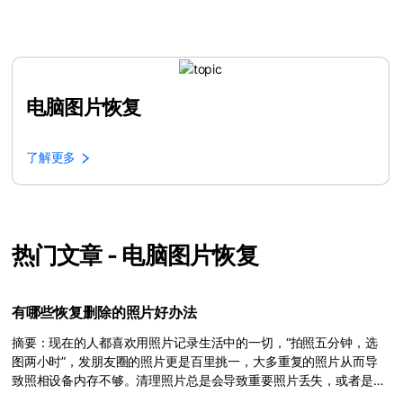
电脑图片恢复
了解更多
热门文章 - 电脑图片恢复
有哪些恢复删除的照片好办法
摘要：现在的人都喜欢用照片记录生活中的一切，“拍照五分钟，选
图两小时”，发朋友圈的照片更是百里挑一，大多重复的照片从而导
致照相设备内存不够。清理照片总是会导致重要照片丢失，或者是由
于设备等问题只是照片无法正常打开，在无法重拍的情况下如何进行